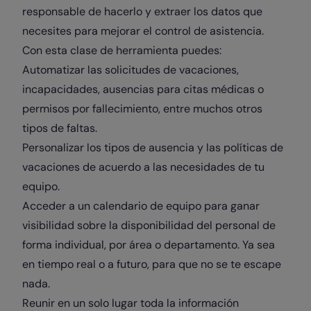
responsable de hacerlo y extraer los datos que
necesites para mejorar el control de asistencia.
Con esta clase de herramienta puedes:
Automatizar las solicitudes de vacaciones,
incapacidades, ausencias para citas médicas o
permisos por fallecimiento
, entre muchos otros
tipos de faltas.
Personalizar los tipos de ausencia y las políticas de
vacaciones de acuerdo a las necesidades de tu
equipo.
Acceder a un calendario de equipo para ganar
visibilidad sobre la disponibilidad del personal de
forma individual, por área o departamento. Ya sea
en tiempo real o a futuro, para que no se te escape
nada.
Reunir en un solo lugar toda la información