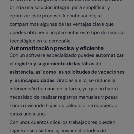
brinda una solución integral para simplificar y
optimizar este proceso. A continuación, te
compartimos algunas de las ventajas clave que
puedes obtener al implementar este tipo de recurso
tecnológico en tu compañía:
Automatización precisa y eficiente
Con un software especializado puedes
automatizar
el registro y seguimiento de las faltas de
asistencia, así como las solicitudes de vacaciones
y las incapacidades
. Gracias a ello, se reduce la
intervención humana en la tarea, ya que no habrá
necesidad de realizar registros manuales y pasar
horas revisando hojas de cálculo o introduciendo
datos uno a uno.
Con unos cuantos clics los trabajadores pueden
registrar su asistencia, enviar solicitudes de