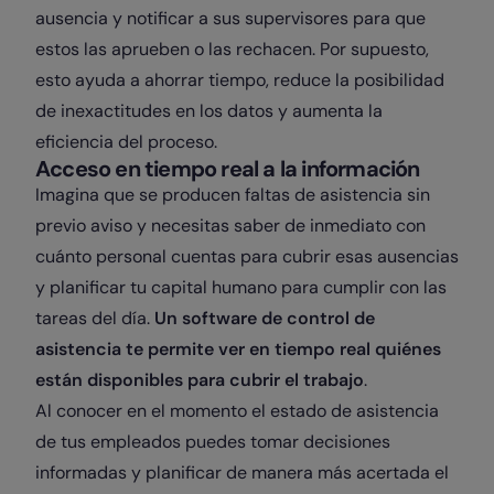
ausencia y notificar a sus supervisores para que
estos las aprueben o las rechacen. Por supuesto,
esto ayuda a ahorrar tiempo, reduce la posibilidad
de inexactitudes en los datos y aumenta la
eficiencia del proceso.
Acceso en tiempo real a la información
Imagina que se producen faltas de asistencia sin
previo aviso y necesitas saber de inmediato con
cuánto personal cuentas para cubrir esas ausencias
y planificar tu capital humano para cumplir con las
tareas del día.
Un software de control de
asistencia te permite ver en tiempo real quiénes
están disponibles para cubrir el trabajo
.
Al conocer en el momento el estado de asistencia
de tus empleados puedes tomar
decisiones
informadas
y planificar de manera más acertada el