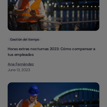
Categorias
Gestión del tiempo
Horas extras nocturnas 2023: Cómo compensar a
tus empleados
Ana Fernández
June 13, 2023