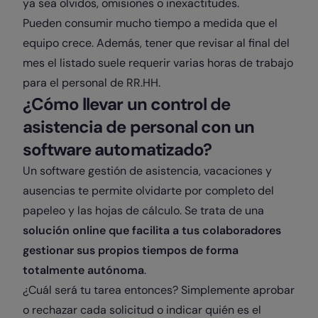
ya sea olvidos, omisiones o inexactitudes.
Pueden consumir mucho tiempo a medida que el
equipo crece. Además, tener que revisar al final del
mes el listado suele requerir varias horas de trabajo
para el personal de RR.HH.
‍¿Cómo llevar un control de
asistencia de personal con un
software automatizado?
Un software gestión de asistencia, vacaciones y
ausencias te permite olvidarte por completo del
papeleo y las hojas de cálculo. Se trata de una
solución online que facilita a tus colaboradores
gestionar sus propios tiempos de forma
totalmente autónoma
.
¿Cuál será tu tarea entonces? Simplemente aprobar
o rechazar cada solicitud o indicar quién es el