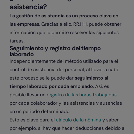
asistencia?
La gestión de asistencia es un proceso clave en
las empresas
. Gracias a ello, RR.HH. puede obtener
información que le permite resolver las siguientes
tareas:
Seguimiento y registro del tiempo
laborado
Independientemente del método utilizado para el
control de asistencia del personal, al llevar a cabo
este proceso se le puede dar
seguimiento al
tiempo laborado por cada empleado
. Así, es
posible llevar un
registro de las horas trabajadas
por cada colaborador y las asistencias y ausencias
en un periodo determinado.
Esto es clave para el
cálculo de la nómina
y saber,
por ejemplo, si hay que hacer
deducciones
debido a