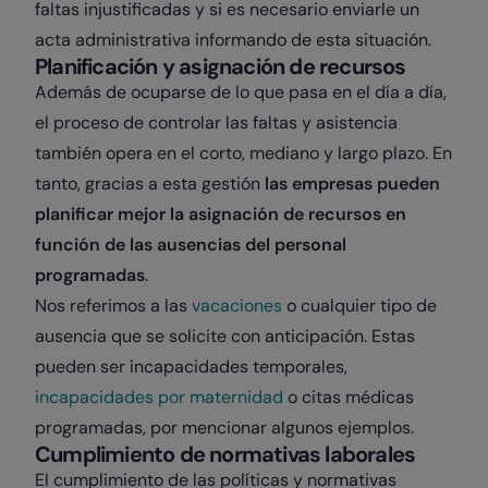
faltas injustificadas
y si es necesario enviarle un
acta administrativa informando de esta situación.
Planificación y asignación de recursos
Además de ocuparse de lo que pasa en el día a día,
el proceso de controlar las faltas y asistencia
también opera en el corto, mediano y largo plazo. En
tanto, gracias a esta gestión
las empresas pueden
planificar mejor la asignación de recursos en
función de las ausencias del personal
programadas
.
Nos referimos a las
vacaciones
o cualquier tipo de
ausencia que se solicite con anticipación. Estas
pueden ser incapacidades temporales,
incapacidades por maternidad
o citas médicas
programadas, por mencionar algunos ejemplos.
Cumplimiento de normativas laborales
El cumplimiento de las políticas y normativas