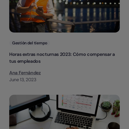
Categorias
Gestión del tiempo
Horas extras nocturnas 2023: Cómo compensar a
tus empleados
Ana Fernández
June 13, 2023