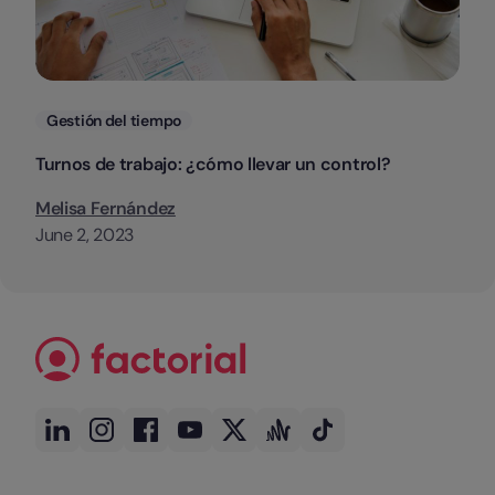
Categorias
Gestión del tiempo
Turnos de trabajo: ¿cómo llevar un control?
Melisa Fernández
June 2, 2023