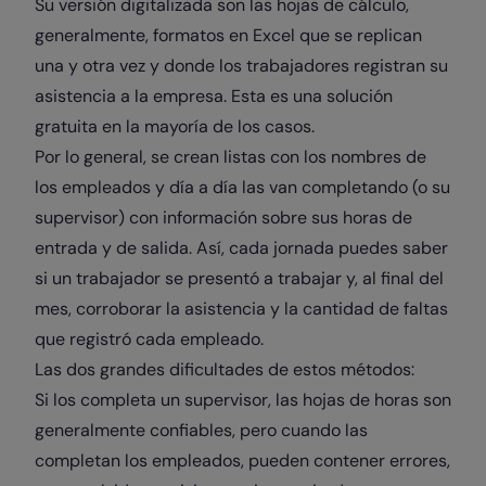
Su versión digitalizada son las hojas de cálculo,
generalmente, formatos en Excel que se replican
una y otra vez y donde los trabajadores registran su
asistencia a la empresa. Esta es una solución
gratuita en la mayoría de los casos.
Por lo general, se crean listas con los nombres de
los empleados y día a día las van completando (o su
supervisor) con información sobre sus horas de
entrada y de salida. Así, cada jornada puedes saber
si un trabajador se presentó a trabajar y, al final del
mes, corroborar la asistencia y la cantidad de faltas
que registró cada empleado.
Las dos grandes dificultades de estos métodos:
Si los completa un supervisor, las hojas de horas son
generalmente confiables, pero cuando las
completan los empleados, pueden contener errores,