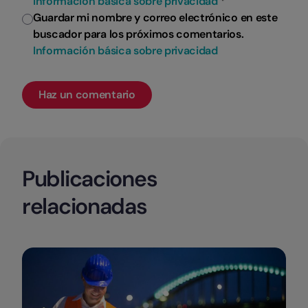
Información básica sobre privacidad
*
Guardar mi nombre y correo electrónico en este
buscador para los próximos comentarios.
Información básica sobre privacidad
Publicaciones
relacionadas