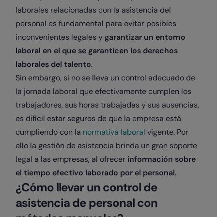
laborales relacionadas con la asistencia del
personal es fundamental para evitar posibles
inconvenientes legales y
garantizar un entorno
laboral en el que se garanticen los derechos
laborales del talento
.
Sin embargo, si no se lleva un control adecuado de
la jornada laboral que efectivamente cumplen los
trabajadores, sus horas trabajadas y sus ausencias,
es difícil estar seguros de que la empresa está
cumpliendo con la
normativa laboral
vigente. Por
ello la gestión de asistencia brinda un gran soporte
legal a las empresas, al ofrecer
información sobre
el tiempo efectivo laborado por el personal
.
¿Cómo llevar un control de
asistencia de personal con