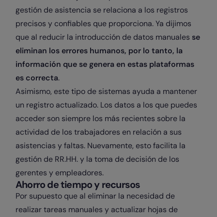
gestión de asistencia se relaciona a los registros
precisos y confiables que proporciona. Ya dijimos
que al reducir la introducción de datos manuales
se
eliminan los errores humanos, por lo tanto, la
información que se genera en estas plataformas
es correcta
.
Asimismo, este tipo de sistemas ayuda a mantener
un registro actualizado. Los datos a los que puedes
acceder son siempre los más recientes sobre la
actividad de los trabajadores en relación a sus
asistencias y faltas. Nuevamente, esto facilita la
gestión de RR.HH. y la toma de decisión de los
gerentes y empleadores.
Ahorro de tiempo y recursos
Por supuesto que al eliminar la necesidad de
realizar tareas manuales y actualizar hojas de