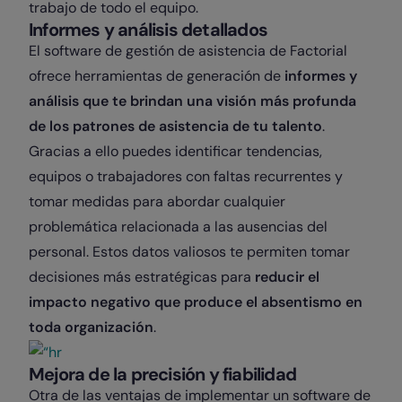
trabajo de todo el equipo.
Informes y análisis detallados
El software de gestión de asistencia de Factorial
ofrece herramientas de generación de
informes y
análisis que te brindan una visión más profunda
de los patrones de asistencia de tu talento
.
Gracias a ello puedes identificar tendencias,
equipos o trabajadores con faltas recurrentes y
tomar medidas para abordar cualquier
problemática relacionada a las ausencias del
personal. Estos datos valiosos te permiten tomar
decisiones más estratégicas para
reducir el
impacto negativo que produce el
absentismo
en
toda organización
.
Mejora de la precisión y fiabilidad
Otra de las ventajas de implementar un software de