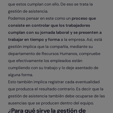
que estos cumplan con ello. De eso se trata la
gestión de asistencia.
Podemos pensar en este como un
proceso que
consiste en controlar que los trabajadores
cumplan con su jornada laboral y se presenten a
trabajar en tiempo y forma
a la empresa. Así, está
gestión implica que la compañía, mediante su
departamento de Recursos Humanos, compruebe
que efectivamente los empleados están
cumpliendo con su trabajo y lo deje asentado de
alguna forma.
Esto también implica registrar cada eventualidad
que produzca el resultado contrario. Es decir que la
gestión de asistencia también debe ocuparse de las
ausencias que se producen dentro del equipo.
¿Para qué sirve la gestión de