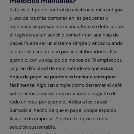
métodos manuales?
Este es el tipo de control de asistencia más antiguo
y uno de los más comunes en las pequeñas y
medianas empresas mexicanas. Esto se debe a que
el registro es tan sencillo como firmar una hoja de
papel. Puede ser un sistema simple y eficaz cuando
la empresa cuenta con pocos colaboradores. Por
ejemplo, con un equipo de menos de 10 empleados.
La gran dificultad de este método es que
estas
hojas de papel se pueden extraviar o estropear
fácilmente
. Algo tan simple como derramar el café
sobre estos documentos arruinaría el registro de
todo un mes, por ejemplo. ¡Adiós a los datos!
Sumado al hecho de que el papel ocupa espacio
físico en la empresa. Y, sobre todo, no es una
solución sustentable.