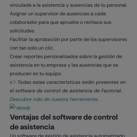
vinculada a la asistencia y ausencias de tu personal.
Asignar un supervisor de ausencias a cada
colaborador para que apruebe o rechace sus
solicitudes.
Facilitar la aprobación por parte de los supervisores
con tan solo un clic.
Crear reportes personalizados sobre la gestión de
asistencia en tu empresa y las ausencias que se
producen en tu equipo.
👉
Todas estas características están presentes en
el software de control de asistencia de Factorial.
Descubre más de nuestra herramienta
.
Ventajas del software de control
de asistencia
Un software de gestión de asistencia automatizado