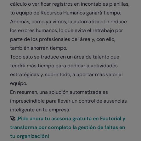
cálculo o verificar registros en incontables planillas,
tu equipo de Recursos Humanos ganará tiempo.
Además, como ya vimos, la automatización reduce
los errores humanos, lo que evita el retrabajo por
parte de los profesionales del área y, con ello,
también ahorran tiempo.
Todo esto se traduce en un área de talento que
tendrá más tiempo para dedicar a actividades
estratégicas y, sobre todo, a aportar más valor al
equipo.
En resumen, una solución automatizada es
imprescindible para llevar un control de ausencias
inteligente en tu empresa.
🚀
¡Pide ahora tu asesoría gratuita en Factorial y
transforma por completo la gestión de faltas en
tu organización!