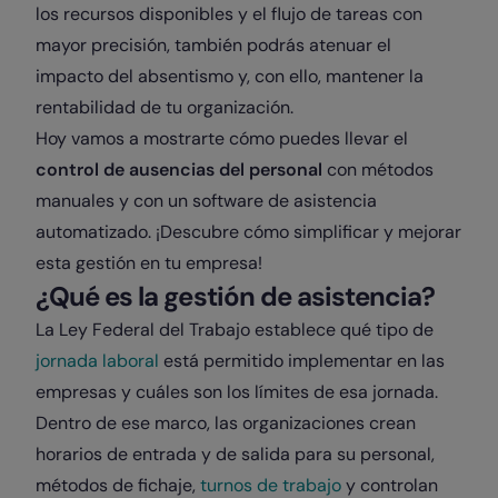
los recursos disponibles y el flujo de tareas con
mayor precisión, también podrás atenuar el
impacto del absentismo y, con ello, mantener la
rentabilidad de tu organización.
Hoy vamos a mostrarte cómo puedes llevar el
control de ausencias del personal
con métodos
manuales y con un software de asistencia
automatizado. ¡Descubre cómo simplificar y mejorar
esta gestión en tu empresa!
¿Qué es la gestión de asistencia?
La Ley Federal del Trabajo establece qué tipo de
jornada laboral
está permitido implementar en las
empresas y cuáles son los límites de esa jornada.
Dentro de ese marco, las organizaciones crean
horarios de entrada y de salida para su personal,
métodos de fichaje
,
turnos de trabajo
y controlan