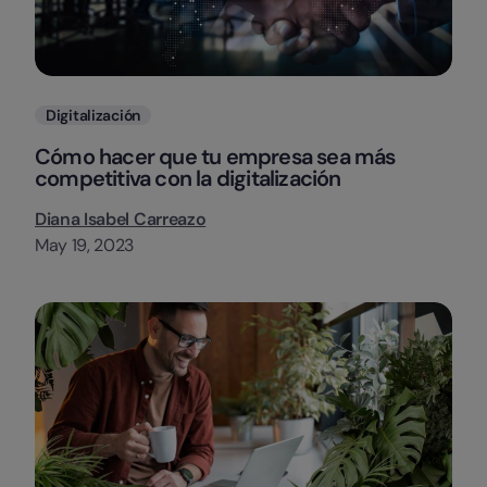
Categorias
Digitalización
Cómo hacer que tu empresa sea más
competitiva con la digitalización
Diana Isabel Carreazo
May 19, 2023