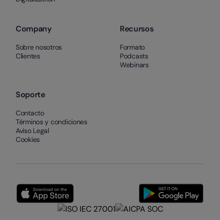
Company
Recursos
Sobre nosotros
Formato
Clientes
Podcasts
Webinars
Soporte
Contacto
Términos y condiciones
Aviso Legal
Cookies