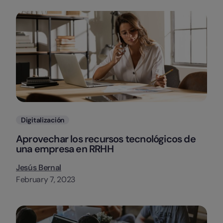
Categorias
Digitalización
Aprovechar los recursos tecnológicos de
una empresa en RRHH
Jesús Bernal
February 7, 2023