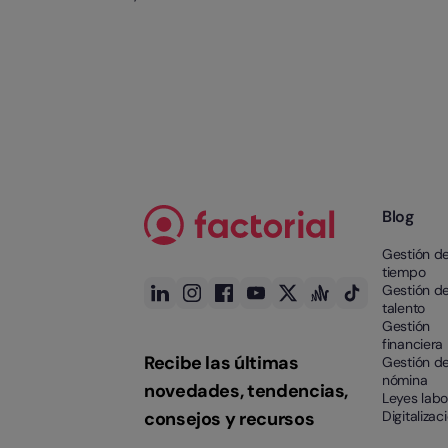
Blog
Gestión de
tiempo
Gestión de
talento
Gestión
financiera
Recibe las últimas
Gestión d
nómina
novedades, tendencias,
Leyes labo
consejos y recursos
Digitalizac