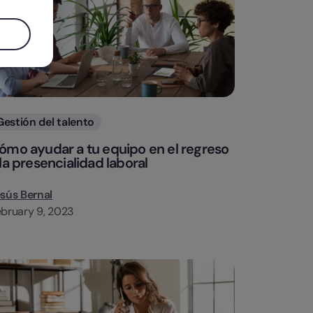
Categorias
Gestión del talento
ómo ayudar a tu equipo en el regreso
 la presencialidad laboral
sús Bernal
bruary 9, 2023