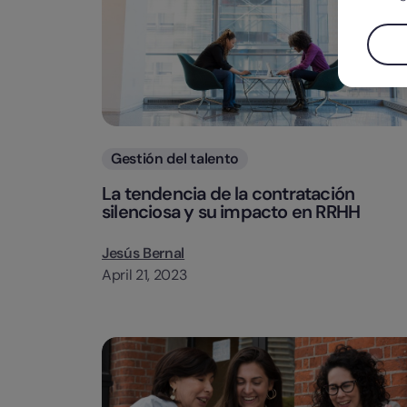
Categorias
Gestión del talento
La tendencia de la contratación
silenciosa y su impacto en RRHH
Jesús Bernal
April 21, 2023