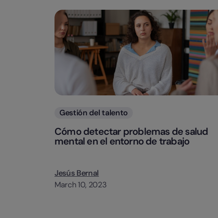
Categorias
Gestión del talento
Cómo detectar problemas de salud
mental en el entorno de trabajo
Jesús Bernal
March 10, 2023