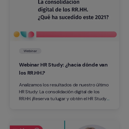
Webinar
Webinar HR Study: ¿hacia dónde van 
los RR.HH.?
Analizamos los resultados de nuestro último 
HR Study: La consolidación digital de los 
RR.HH. ¡Reserva tu lugar y obtén el HR Study 
completo gratis!