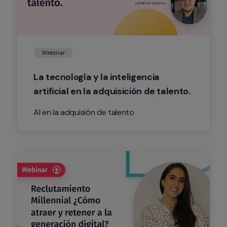
Webinar
La tecnología y la inteligencia 
artificial en la adquisición de talento.
AI en la adquisión de talento 