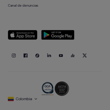
Canal de denuncias
Colombia