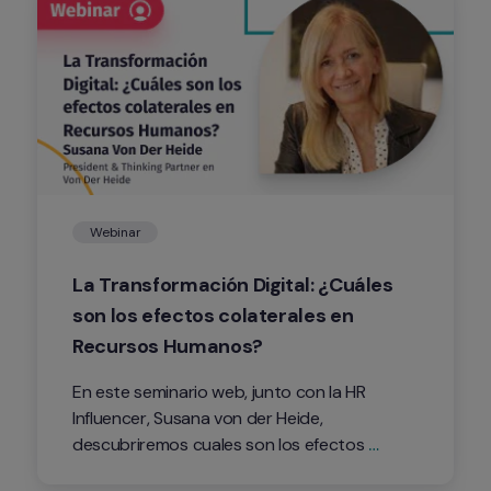
Webinar
La Transformación Digital: ¿Cuáles 
son los efectos colaterales en 
Recursos Humanos?
En este seminario web, junto con la HR 
Influencer, Susana von der Heide, 
descubriremos cuales son los efectos 
colaterales de la transformación digital en el 