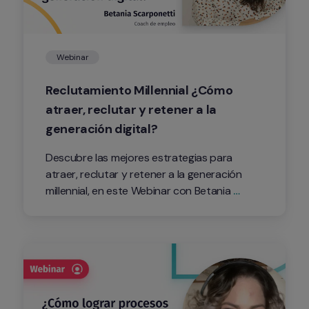
Webinar
Reclutamiento Millennial ¿Cómo 
atraer, reclutar y retener a la 
generación digital?
Descubre las mejores estrategias para 
atraer, reclutar y retener a la generación 
millennial, en este Webinar con Betania 
Scarponetti.