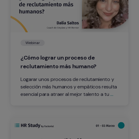
Webinar
¿Cómo lograr un proceso de 
reclutamiento más humano?
Logarar unos procesos de reclutamiento y 
selección más humanos y empáticos resulta 
esencial para atraer al mejor talento a tu 
organización.