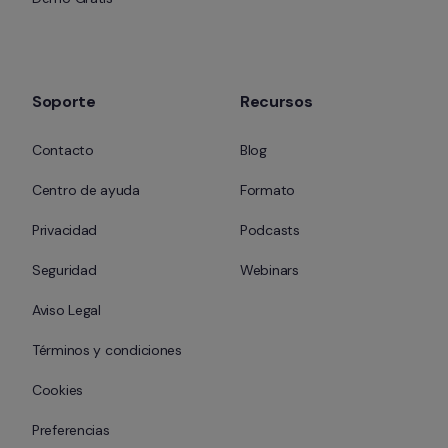
Soporte
Recursos
Contacto
Blog
Centro de ayuda
Formato
Privacidad
Podcasts
Seguridad
Webinars
Aviso Legal
Términos y condiciones
Cookies
Preferencias