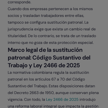
corresponde.
Cuando dos empresas pertenecen a los mismos
socios y trasladan trabajadores entre ellas,
tampoco se configura sustitución patronal. La
jurisprudencia exige que exista un cambio real de
titularidad. De lo contrario, se trata de un traslado
interno que no goza de esta protección especial.
Marco legal de la sustitución
patronal: Código Sustantivo del
Trabajo y Ley 2466 de 2025
La normativa colombiana regula la sustitución
patronal en los artículos 67 a 70 del Código
Sustantivo del Trabajo. Estas disposiciones datan
del Decreto 2663 de 1950, aunque conservan plena
vigencia. Con todo, la
Ley 2466 de 2025
introdujo
una reforma laboral integral que impacta la gestión