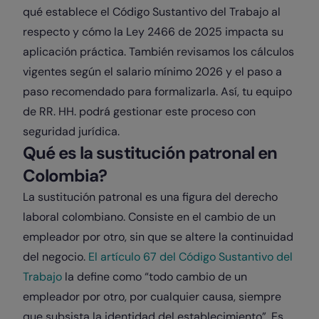
qué establece el Código Sustantivo del Trabajo al
respecto y cómo la Ley 2466 de 2025 impacta su
aplicación práctica. También revisamos los cálculos
vigentes según el salario mínimo 2026 y el paso a
paso recomendado para formalizarla. Así, tu equipo
de RR. HH. podrá gestionar este proceso con
seguridad jurídica.
Qué es la sustitución patronal en
Colombia?
La sustitución patronal es una figura del derecho
laboral colombiano. Consiste en el cambio de un
empleador por otro, sin que se altere la continuidad
del negocio.
El artículo 67 del Código Sustantivo del
Trabajo
la define como “todo cambio de un
empleador por otro, por cualquier causa, siempre
que subsista la identidad del establecimiento”. Es