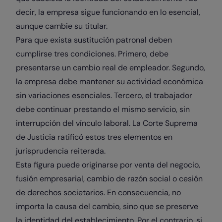
decir, la empresa sigue funcionando en lo esencial,
aunque cambie su titular.
Para que exista sustitución patronal deben
cumplirse tres condiciones. Primero, debe
presentarse un cambio real de empleador. Segundo,
la empresa debe mantener su actividad económica
sin variaciones esenciales. Tercero, el trabajador
debe continuar prestando el mismo servicio, sin
interrupción del vínculo laboral. La Corte Suprema
de Justicia ratificó estos tres elementos en
jurisprudencia reiterada.
Esta figura puede originarse por venta del negocio,
fusión empresarial, cambio de razón social o cesión
de derechos societarios. En consecuencia, no
importa la causa del cambio, sino que se preserve
la identidad del establecimiento. Por el contrario, si