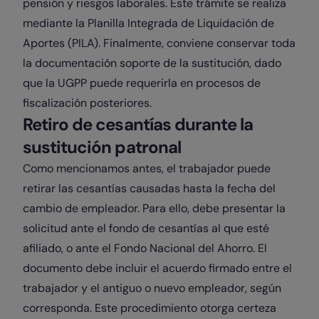
pensión y riesgos laborales. Este trámite se realiza
mediante la Planilla Integrada de Liquidación de
Aportes (PILA). Finalmente, conviene conservar toda
la documentación soporte de la sustitución, dado
que la UGPP puede requerirla en procesos de
fiscalización posteriores.
Retiro de cesantías durante la
sustitución patronal
Como mencionamos antes, el trabajador puede
retirar las cesantías causadas hasta la fecha del
cambio de empleador. Para ello, debe presentar la
solicitud ante el fondo de cesantías al que esté
afiliado, o ante el Fondo Nacional del Ahorro. El
documento debe incluir el acuerdo firmado entre el
trabajador y el antiguo o nuevo empleador, según
corresponda. Este procedimiento otorga certeza