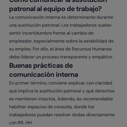
patronal al equipo de trabajo?
La comunicación interna es determinante durante
una sustitución patronal. Los trabajadores suelen
sentir incertidumbre frente al cambio de
empleador, especialmente sobre la estabilidad de
su empleo. Por ello, el área de Recursos Humanos
debe liderar un proceso transparente y empático.
Buenas prácticas de
comunicación interna
En primer término, conviene explicar con claridad
qué implica la sustitución patronal y qué derechos
se mantienen intactos. Además, es recomendable
habilitar espacios de consulta, donde los
trabajadores puedan resolver dudas directamente
con RR. HH.