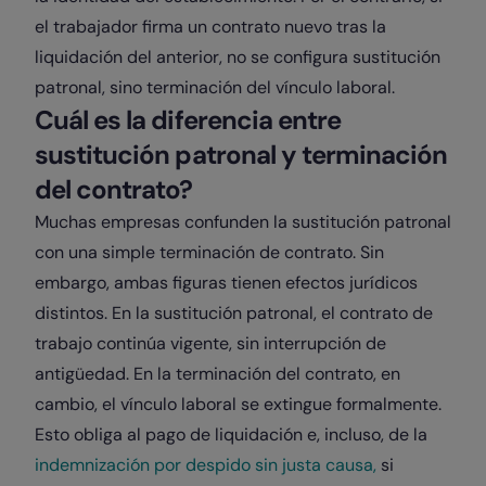
el trabajador firma un contrato nuevo tras la
liquidación del anterior, no se configura sustitución
patronal, sino terminación del vínculo laboral.
Cuál es la diferencia entre
sustitución patronal y terminación
del contrato?
Muchas empresas confunden la sustitución patronal
con una simple terminación de contrato. Sin
embargo, ambas figuras tienen efectos jurídicos
distintos. En la sustitución patronal, el contrato de
trabajo continúa vigente, sin interrupción de
antigüedad. En la terminación del contrato, en
cambio, el vínculo laboral se extingue formalmente.
Esto obliga al pago de liquidación e, incluso, de la
indemnización por despido sin justa causa,
si