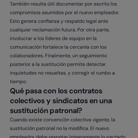
También resulta útil documentar por escrito los
compromisos asumidos por el nuevo empleador.
Esto genera confianza y respaldo legal ante
cualquier reclamación futura. Por otra parte,
involucrar a los líderes de equipo en la
comunicación fortalece la cercanía con los
colaboradores. Finalmente, un seguimiento
posterior a la sustitución permite detectar
inquietudes no resueltas, y corregir el rumbo a
tiempo.
Qué pasa con los contratos
colectivos y sindicatos en una
sustitución patronal?
Cuando existe convención colectiva vigente, la
sustitución patronal no la modifica. El nuevo
empleador debe respetar íntegramente lo pactado