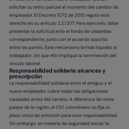
solicitar su retiro parcial al momento del cambio de
empleador. El Decreto 1072 de 2015 regula este
derecho en su artículo 2.2.1.3.17. Para ejercerlo, debe
presentar la solicitud ante el fondo de cesantías
correspondiente, junto con el acuerdo suscrito
entre las partes. Este mecanismo brinda liquidez al
trabajador, sin que ello implique la terminación del
vínculo laboral.
Responsabilidad solidaria: alcances y
prescripción
La responsabilidad solidaria entre el antiguo y el
nuevo empleador cubre todas las obligaciones
causadas antes del cambio. A diferencia de otros
países de la región, el CST colombiano no fija un
plazo único de extinción para esta responsabilidad.
Sin embargo, en materia de seguridad social, la