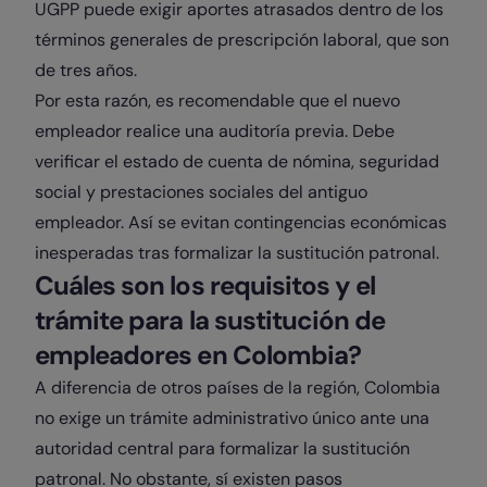
UGPP puede exigir aportes atrasados dentro de los
términos generales de prescripción laboral, que son
de tres años.
Por esta razón, es recomendable que el nuevo
empleador realice una auditoría previa. Debe
verificar el estado de cuenta de nómina, seguridad
social y prestaciones sociales del antiguo
empleador. Así se evitan contingencias económicas
inesperadas tras formalizar la sustitución patronal.
Cuáles son los requisitos y el
trámite para la sustitución de
empleadores en Colombia?
A diferencia de otros países de la región, Colombia
no exige un trámite administrativo único ante una
autoridad central para formalizar la sustitución
patronal. No obstante, sí existen pasos