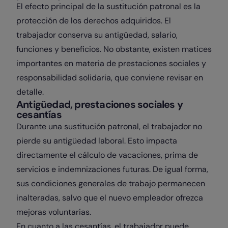
El efecto principal de la sustitución patronal es la
protección de los derechos adquiridos. El
trabajador conserva su antigüedad, salario,
funciones y beneficios. No obstante, existen matices
importantes en materia de prestaciones sociales y
responsabilidad solidaria, que conviene revisar en
detalle.
Antigüedad, prestaciones sociales y
cesantías
Durante una sustitución patronal, el trabajador no
pierde su antigüedad laboral. Esto impacta
directamente el cálculo de vacaciones, prima de
servicios e indemnizaciones futuras. De igual forma,
sus condiciones generales de trabajo permanecen
inalteradas, salvo que el nuevo empleador ofrezca
mejoras voluntarias.
En cuanto a las cesantías, el trabajador puede