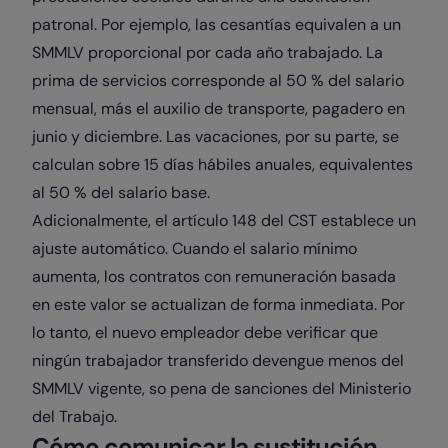
patronal. Por ejemplo, las cesantías equivalen a un
SMMLV proporcional por cada año trabajado. La
prima de servicios corresponde al 50 % del salario
mensual, más el auxilio de transporte, pagadero en
junio y diciembre. Las vacaciones, por su parte, se
calculan sobre 15 días hábiles anuales, equivalentes
al 50 % del salario base.
Adicionalmente, el artículo 148 del CST establece un
ajuste automático. Cuando el salario mínimo
aumenta, los contratos con remuneración basada
en este valor se actualizan de forma inmediata. Por
lo tanto, el nuevo empleador debe verificar que
ningún trabajador transferido devengue menos del
SMMLV vigente, so pena de sanciones del Ministerio
del Trabajo.
Cómo comunicar la sustitución