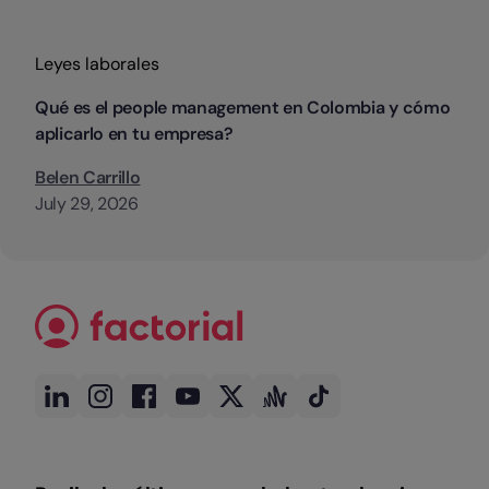
Categorias
Leyes laborales
Qué es el people management en Colombia y cómo
aplicarlo en tu empresa?
Belen Carrillo
July 29, 2026