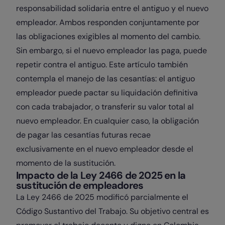
responsabilidad solidaria entre el antiguo y el nuevo
empleador. Ambos responden conjuntamente por
las obligaciones exigibles al momento del cambio.
Sin embargo, si el nuevo empleador las paga, puede
repetir contra el antiguo. Este artículo también
contempla el manejo de las cesantías: el antiguo
empleador puede pactar su liquidación definitiva
con cada trabajador, o transferir su valor total al
nuevo empleador. En cualquier caso, la obligación
de pagar las cesantías futuras recae
exclusivamente en el nuevo empleador desde el
momento de la sustitución.
Impacto de la Ley 2466 de 2025 en la
sustitución de empleadores
La Ley 2466 de 2025 modificó parcialmente el
Código Sustantivo del Trabajo. Su objetivo central es