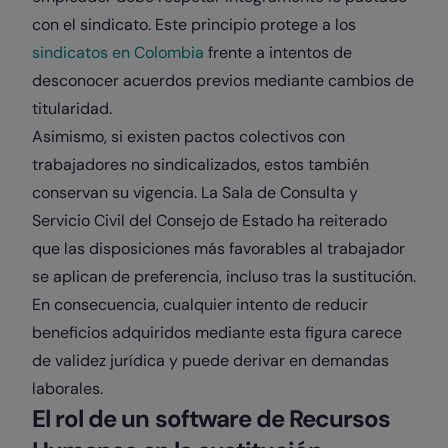
con el sindicato. Este principio protege a los
sindicatos en Colombia
frente a intentos de
desconocer acuerdos previos mediante cambios de
titularidad.
Asimismo, si existen pactos colectivos con
trabajadores no sindicalizados, estos también
conservan su vigencia. La Sala de Consulta y
Servicio Civil del Consejo de Estado ha reiterado
que las disposiciones más favorables al trabajador
se aplican de preferencia, incluso tras la sustitución.
En consecuencia, cualquier intento de reducir
beneficios adquiridos mediante esta figura carece
de validez jurídica y puede derivar en demandas
laborales.
El rol de un software de Recursos