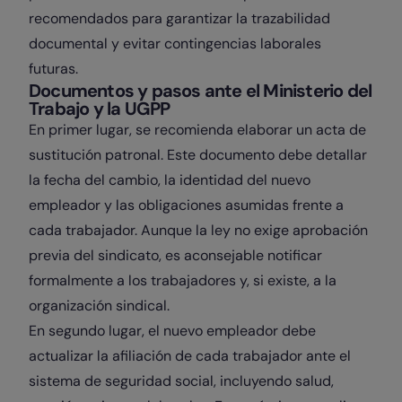
recomendados para garantizar la trazabilidad
documental y evitar contingencias laborales
futuras.
Documentos y pasos ante el Ministerio del
Trabajo y la UGPP
En primer lugar, se recomienda elaborar un acta de
sustitución patronal. Este documento debe detallar
la fecha del cambio, la identidad del nuevo
empleador y las obligaciones asumidas frente a
cada trabajador. Aunque la ley no exige aprobación
previa del sindicato, es aconsejable notificar
formalmente a los trabajadores y, si existe, a la
organización sindical.
En segundo lugar, el nuevo empleador debe
actualizar la afiliación de cada trabajador ante el
sistema de seguridad social, incluyendo salud,