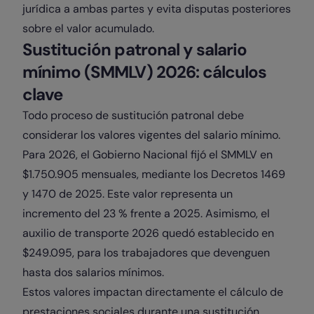
jurídica a ambas partes y evita disputas posteriores
sobre el valor acumulado.
Sustitución patronal y salario
mínimo (SMMLV) 2026: cálculos
clave
Todo proceso de sustitución patronal debe
considerar los valores vigentes del salario mínimo.
Para 2026, el Gobierno Nacional fijó el SMMLV en
$1.750.905 mensuales, mediante los Decretos 1469
y 1470 de 2025. Este valor representa un
incremento del 23 % frente a 2025. Asimismo, el
auxilio de transporte 2026 quedó establecido en
$249.095, para los trabajadores que devenguen
hasta dos salarios mínimos.
Estos valores impactan directamente el cálculo de
prestaciones sociales durante una sustitución