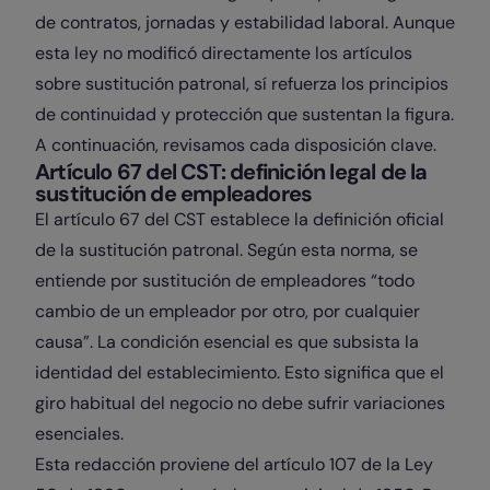
de contratos, jornadas y estabilidad laboral. Aunque
esta ley no modificó directamente los artículos
sobre sustitución patronal, sí refuerza los principios
de continuidad y protección que sustentan la figura.
A continuación, revisamos cada disposición clave.
Artículo 67 del CST: definición legal de la
sustitución de empleadores
El artículo 67 del CST establece la definición oficial
de la sustitución patronal. Según esta norma, se
entiende por sustitución de empleadores “todo
cambio de un empleador por otro, por cualquier
causa”. La condición esencial es que subsista la
identidad del establecimiento. Esto significa que el
giro habitual del negocio no debe sufrir variaciones
esenciales.
Esta redacción proviene del artículo 107 de la Ley