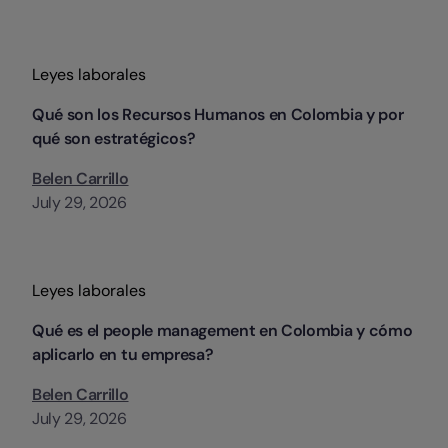
Categorias
Leyes laborales
Qué son los Recursos Humanos en Colombia y por
qué son estratégicos?
Belen Carrillo
July 29, 2026
Categorias
Leyes laborales
Qué es el people management en Colombia y cómo
aplicarlo en tu empresa?
Belen Carrillo
July 29, 2026