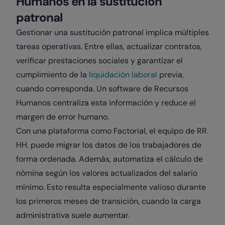
Humanos en la sustitución
patronal
Gestionar una sustitución patronal implica múltiples
tareas operativas. Entre ellas, actualizar contratos,
verificar prestaciones sociales y garantizar el
cumplimiento de la
liquidación laboral
previa,
cuando corresponda. Un software de Recursos
Humanos centraliza esta información y reduce el
margen de error humano.
Con una plataforma como Factorial, el equipo de RR.
HH. puede migrar los datos de los trabajadores de
forma ordenada. Además, automatiza el cálculo de
nómina según los valores actualizados del salario
mínimo. Esto resulta especialmente valioso durante
los primeros meses de transición, cuando la carga
administrativa suele aumentar.