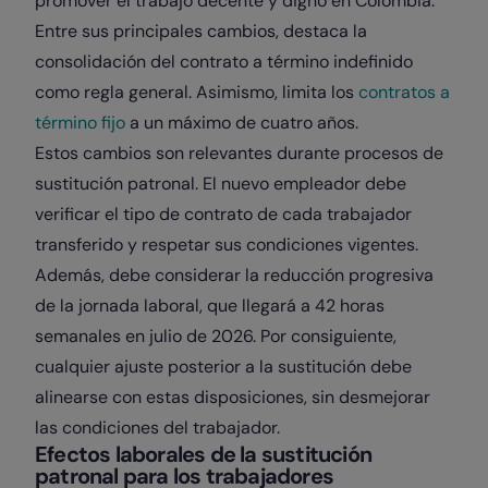
promover el trabajo decente y digno en Colombia.
Entre sus principales cambios, destaca la
consolidación del contrato a término indefinido
como regla general. Asimismo, limita los
contratos a
término fijo
a un máximo de cuatro años.
Estos cambios son relevantes durante procesos de
sustitución patronal. El nuevo empleador debe
verificar el tipo de contrato de cada trabajador
transferido y respetar sus condiciones vigentes.
Además, debe considerar la reducción progresiva
de la jornada laboral, que llegará a 42 horas
semanales en julio de 2026. Por consiguiente,
cualquier ajuste posterior a la sustitución debe
alinearse con estas disposiciones, sin desmejorar
las condiciones del trabajador.
Efectos laborales de la sustitución
patronal para los trabajadores