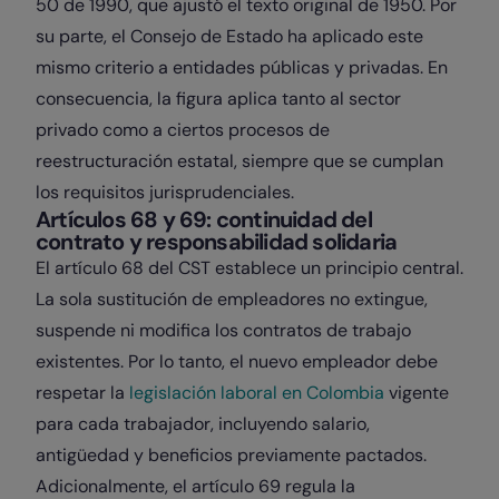
50 de 1990, que ajustó el texto original de 1950. Por
su parte, el Consejo de Estado ha aplicado este
mismo criterio a entidades públicas y privadas. En
consecuencia, la figura aplica tanto al sector
privado como a ciertos procesos de
reestructuración estatal, siempre que se cumplan
los requisitos jurisprudenciales.
Artículos 68 y 69: continuidad del
contrato y responsabilidad solidaria
El artículo 68 del CST establece un principio central.
La sola sustitución de empleadores no extingue,
suspende ni modifica los contratos de trabajo
existentes. Por lo tanto, el nuevo empleador debe
respetar la
legislación laboral en Colombia
vigente
para cada trabajador, incluyendo salario,
antigüedad y beneficios previamente pactados.
Adicionalmente, el artículo 69 regula la