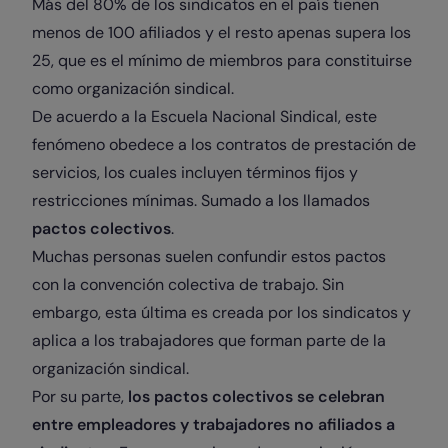
Más del 80% de los sindicatos en el país tienen
menos de 100 afiliados y el resto apenas supera los
25, que es el mínimo de miembros para constituirse
como organización sindical.
De acuerdo a la Escuela Nacional Sindical, este
fenómeno obedece a los contratos de prestación de
servicios, los cuales incluyen términos fijos y
restricciones mínimas. Sumado a los llamados
pactos colectivos
.
Muchas personas suelen confundir estos pactos
con la convención colectiva de trabajo. Sin
embargo, esta última es creada por los sindicatos y
aplica a los trabajadores que forman parte de la
organización sindical.
Por su parte,
los pactos colectivos se celebran
entre empleadores y trabajadores no afiliados a