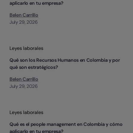
aplicarlo en tu empresa?
Belen Carrillo
July 29, 2026
Categorias
Leyes laborales
Qué son los Recursos Humanos en Colombia y por
qué son estratégicos?
Belen Carrillo
July 29, 2026
Categorias
Leyes laborales
Qué es el people management en Colombia y cómo
aplicarlo en tu empresa?