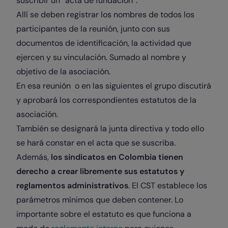
suscribir un “acta de fundación”.
Allí se deben registrar los nombres de todos los
participantes de la reunión, junto con sus
documentos de identificación, la actividad que
ejercen y su vinculación. Sumado al nombre y
objetivo de la asociación.
En esa reunión o en las siguientes el grupo discutirá
y aprobará los correspondientes estatutos de la
asociación.
También se designará la junta directiva y todo ello
se hará constar en el acta que se suscriba.
Además,
los sindicatos en Colombia tienen
derecho a crear libremente sus estatutos y
reglamentos administrativos
. El CST establece los
parámetros mínimos que deben contener. Lo
importante sobre el estatuto es que funciona a