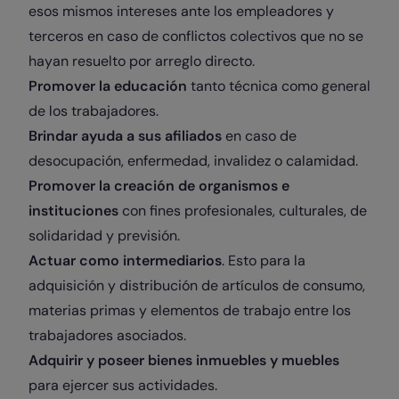
esos mismos intereses ante los empleadores y
terceros en caso de conflictos colectivos que no se
hayan resuelto por arreglo directo.
Promover la educación
tanto técnica como general
de los trabajadores.
Brindar ayuda a sus afiliados
en caso de
desocupación, enfermedad, invalidez o calamidad.
Promover la creación de organismos e
instituciones
con fines profesionales, culturales, de
solidaridad y previsión.
Actuar como intermediarios
. Esto para la
adquisición y distribución de artículos de consumo,
materias primas y elementos de trabajo entre los
trabajadores asociados.
Adquirir y poseer bienes inmuebles y muebles
para ejercer sus actividades.