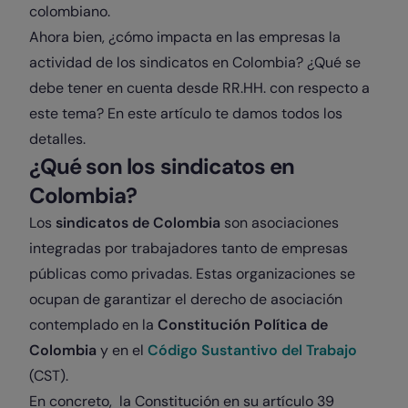
colombiano.
Ahora bien, ¿cómo impacta en las empresas la
actividad de los sindicatos en Colombia? ¿Qué se
debe tener en cuenta desde RR.HH. con respecto a
este tema? En este artículo te damos todos los
detalles.
¿Qué son los sindicatos en
Colombia?
Los
sindicatos de Colombia
son asociaciones
integradas por trabajadores tanto de empresas
públicas como privadas. Estas organizaciones se
ocupan de garantizar el derecho de asociación
contemplado en la
Constitución Política de
Colombia
y en el
Código Sustantivo del Trabajo
(CST).
En concreto, la Constitución en su artículo 39