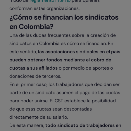
modo de
reglamento interno
para quienes
conforman estas organizaciones.
¿Cómo se financian los sindicatos
en Colombia?
Una de las dudas frecuentes sobre la creación de
sindicatos en Colombia es cómo se financian. En
este sentido,
las asociaciones sindicales en el país
pueden obtener fondos mediante el cobro de
cuotas a sus afiliados
o por medio de aportes o
donaciones de terceros.
En el primer caso, los trabajadores que decidan ser
parte de un sindicato asumen el pago de las cuotas
para poder unirse. El CST establece la posibilidad
de que esas cuotas sean descontadas
directamente de su salario.
De esta manera,
todo sindicato de trabajadores en