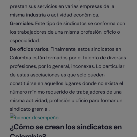
prestan sus servicios en varias empresas de la
misma industria o actividad económica.
Gremiales
. Este tipo de sindicatos se conforma con
los trabajadores de una misma profesión, oficio o
especialidad.
De oficios varios
. Finalmente, estos sindicatos en
Colombia están formados por el talento de diversas
profesiones, por lo general, inconexas. Lo particular
de estas asociaciones es que solo pueden
constituirse en aquellos lugares donde no exista el
número mínimo requerido de trabajadores de una
misma actividad, profesión u oficio para formar un
sindicato gremial.
¿Cómo se crean los sindicatos en
Colombia?