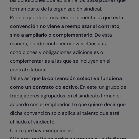
las condiciones que aplican a los trabajadores que
forman parte de la organización sindical.
Pero lo que debemos tener en cuenta es que
esta
convención no viene a reemplazar al contrato,
sino a ampliarlo o complementarlo
. De esta
manera, puede contener nuevas cláusulas,
condiciones y obligaciones adicionales o
complementarias a las que se incluyen en el
contrato laboral.
Tal es así que
la convención colectiva funciona
como un contrato colectivo
. En este, un grupo de
trabajadores agrupados en el sindicato firman el
acuerdo con el empleador. Lo que quiere decir que
dicha convención solo aplica al talento que está
afiliado al sindicato.
Claro que hay excepciones: