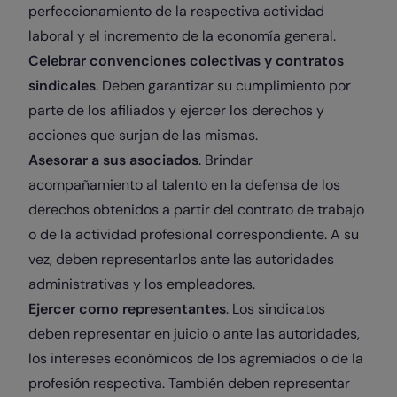
perfeccionamiento de la respectiva actividad
laboral y el incremento de la economía general.
Celebrar convenciones colectivas y contratos
sindicales
. Deben garantizar su cumplimiento por
parte de los afiliados y ejercer los derechos y
acciones que surjan de las mismas.
Asesorar a sus asociados
. Brindar
acompañamiento al talento en la defensa de los
derechos obtenidos a partir del contrato de trabajo
o de la actividad profesional correspondiente. A su
vez, deben representarlos ante las autoridades
administrativas y los empleadores.
Ejercer como representantes
. Los sindicatos
deben representar en juicio o ante las autoridades,
los intereses económicos de los agremiados o de la
profesión respectiva. También deben representar