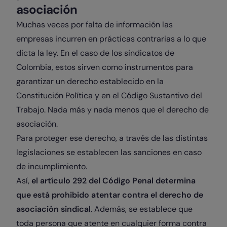
asociación
Muchas veces por falta de información las
empresas incurren en prácticas contrarias a lo que
dicta la ley. En el caso de los sindicatos de
Colombia, estos sirven como instrumentos para
garantizar un derecho establecido en la
Constitución Política y en el Código Sustantivo del
Trabajo. Nada más y nada menos que el derecho de
asociación.
Para proteger ese derecho, a través de las distintas
legislaciones se establecen las sanciones en caso
de incumplimiento.
Así,
el artículo 292 del Código Penal determina
que está prohibido atentar contra el derecho de
asociación sindical
. Además, se establece que
toda persona que atente en cualquier forma contra