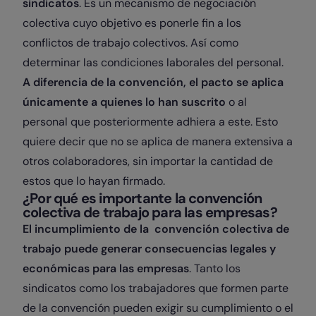
sindicatos
. Es un mecanismo de negociación
colectiva cuyo objetivo es ponerle fin a los
conflictos de trabajo colectivos. Así como
determinar las condiciones laborales del personal.
A diferencia de la convención, el pacto se aplica
únicamente a quienes lo han suscrito
o al
personal que posteriormente adhiera a este. Esto
quiere decir que no se aplica de manera extensiva a
otros colaboradores, sin importar la cantidad de
estos que lo hayan firmado.
¿Por qué es importante la convención
colectiva de trabajo para las empresas?
El incumplimiento de la convención colectiva de
trabajo puede generar consecuencias legales y
económicas para las empresas
. Tanto los
sindicatos como los trabajadores que formen parte
de la convención pueden exigir su cumplimiento o el