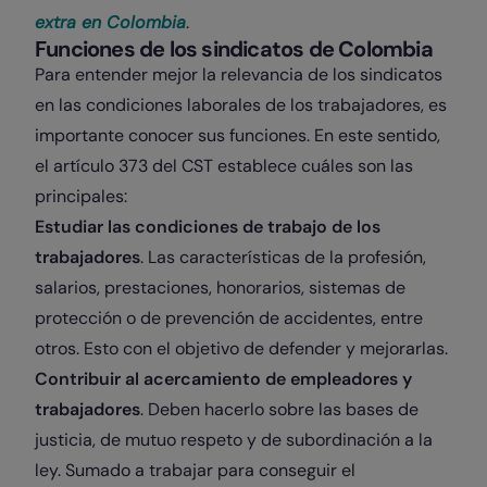
extra en Colombia
.
Funciones de los sindicatos de Colombia
Para entender mejor la relevancia de los sindicatos
en las condiciones laborales de los trabajadores, es
importante conocer sus funciones. En este sentido,
el artículo 373 del CST establece cuáles son las
principales:
Estudiar las condiciones de trabajo de los
trabajadores
. Las características de la profesión,
salarios, prestaciones, honorarios, sistemas de
protección o de prevención de accidentes, entre
otros. Esto con el objetivo de defender y mejorarlas.
Contribuir al acercamiento de empleadores y
trabajadores
. Deben hacerlo sobre las bases de
justicia, de mutuo respeto y de subordinación a la
ley. Sumado a trabajar para conseguir el