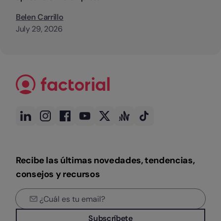
Belen Carrillo
July 29, 2026
Recibe las últimas novedades, tendencias,
consejos y recursos
Subscríbete