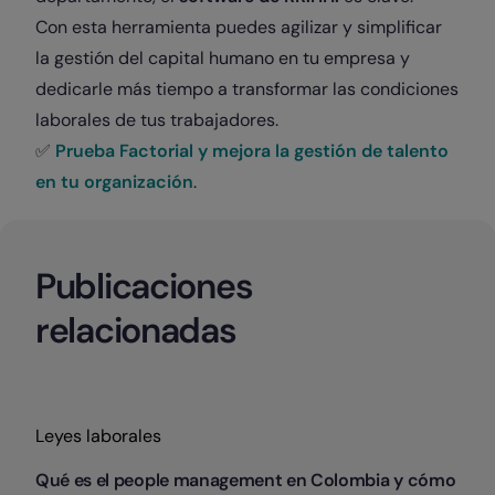
Con esta herramienta puedes agilizar y simplificar
la gestión del capital humano en tu empresa y
dedicarle más tiempo a transformar las condiciones
laborales de tus trabajadores.
✅
Prueba Factorial y mejora la gestión de talento
en tu organización
.
Publicaciones
relacionadas
Categorias
Leyes laborales
Qué es el people management en Colombia y cómo