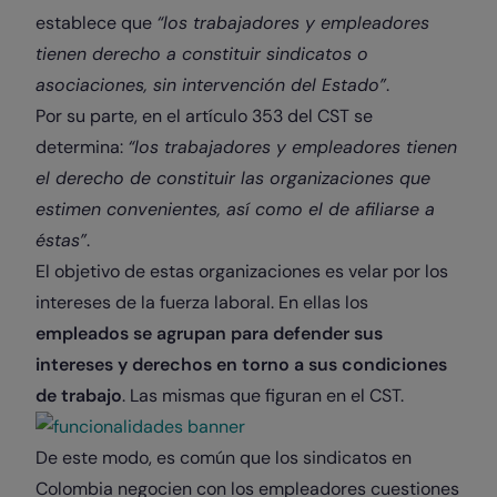
establece que
“los trabajadores y empleadores
tienen derecho a constituir sindicatos o
asociaciones, sin intervención del Estado”
.
Por su parte, en el artículo 353 del CST se
determina:
“los trabajadores y empleadores tienen
el derecho de constituir las organizaciones que
estimen convenientes, así como el de afiliarse a
éstas”
.
El objetivo de estas organizaciones es velar por los
intereses de la fuerza laboral. En ellas los
empleados se agrupan para defender sus
intereses y derechos en torno a sus condiciones
de trabajo
. Las mismas que figuran en el CST.
De este modo, es común que los sindicatos en
Colombia negocien con los empleadores cuestiones