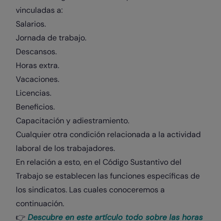
vinculadas a:
Salarios.
Jornada de trabajo.
Descansos.
Horas extra.
Vacaciones.
Licencias.
Beneficios.
Capacitación y adiestramiento.
Cualquier otra condición relacionada a la actividad
laboral de los trabajadores.
En relación a esto, en el Código Sustantivo del
Trabajo se establecen las funciones específicas de
los sindicatos. Las cuales conoceremos a
continuación.
👉
Descubre en este artículo todo sobre las horas