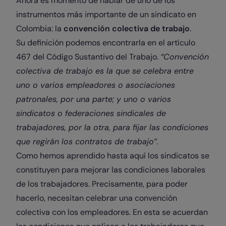
Ahora es momento de hablar de uno de los
instrumentos más importante de un sindicato en
Colombia: la
convención colectiva de trabajo
.
Su definición podemos encontrarla en el artículo
467 del Código Sustantivo del Trabajo.
“Convención
colectiva de trabajo es la que se celebra entre
uno o varios empleadores o asociaciones
patronales, por una parte; y uno o varios
sindicatos o federaciones sindicales de
trabajadores, por la otra, para fijar las condiciones
que regirán los contratos de trabajo”.
Como hemos aprendido hasta aquí los sindicatos se
constituyen para mejorar las condiciones laborales
de los trabajadores. Precisamente, para poder
hacerlo, necesitan celebrar una convención
colectiva con los empleadores. En esta se acuerdan