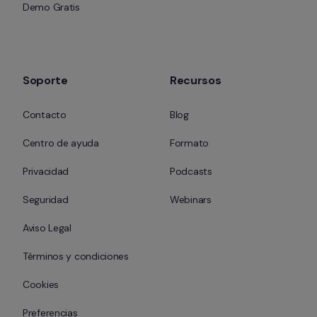
Demo Gratis
Soporte
Recursos
Contacto
Blog
Centro de ayuda
Formato
Privacidad
Podcasts
Seguridad
Webinars
Aviso Legal
Términos y condiciones
Cookies
Preferencias