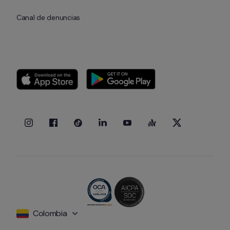
Canal de denuncias
Colombia