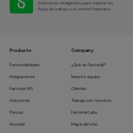
Soluciones inteligentes para mejorar los 
flujos de trabajo y el control financiero.
Producto
Company
Funcionalidades
¿Qué es Factorial?
Integraciones
Nuestro equipo
Factorial API
Clientes
Soluciones
Trabaja con nosotros
Precios
Factorial Labs
Acceder
Mapa del sitio