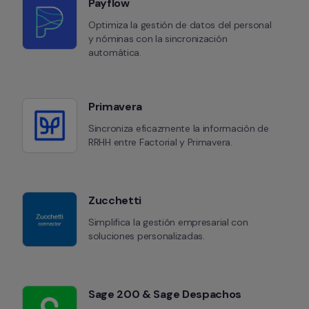
Payflow
Optimiza la gestión de datos del personal 
y nóminas con la sincronización 
automática.
Primavera
Sincroniza eficazmente la información de 
RRHH entre Factorial y Primavera.
Zucchetti
Simplifica la gestión empresarial con 
soluciones personalizadas.
Sage 200 & Sage Despachos