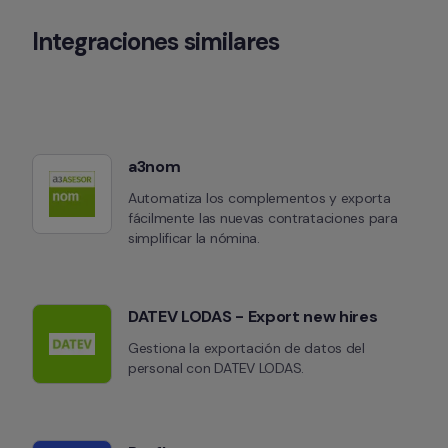
Integraciones similares
a3nom
Automatiza los complementos y exporta 
fácilmente las nuevas contrataciones para 
simplificar la nómina.
DATEV LODAS - Export new hires
Gestiona la exportación de datos del 
personal con DATEV LODAS.