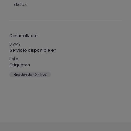
datos.
Desarrollador
DWAY
Servicio disponible en
Italia
Etiquetas
Gestión de nóminas