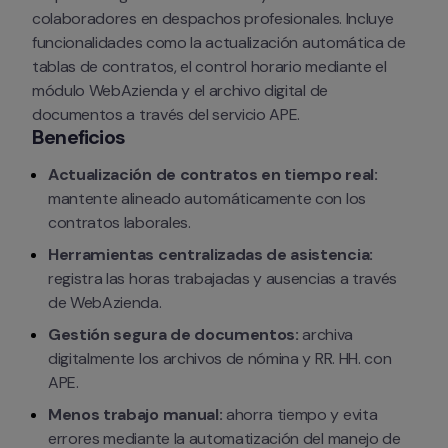
colaboradores en despachos profesionales. Incluye 
funcionalidades como la actualización automática de 
tablas de contratos, el control horario mediante el 
módulo WebAzienda y el archivo digital de 
documentos a través del servicio APE.
Beneficios
Actualización de contratos en tiempo real:
mantente alineado automáticamente con los 
contratos laborales.
Herramientas centralizadas de asistencia:
registra las horas trabajadas y ausencias a través 
de WebAzienda.
Gestión segura de documentos:
 archiva 
digitalmente los archivos de nómina y RR. HH. con 
APE.
Menos trabajo manual:
 ahorra tiempo y evita 
errores mediante la automatización del manejo de 