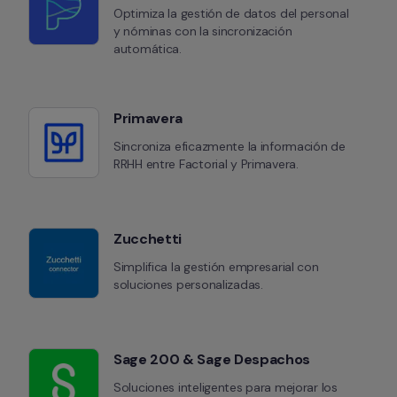
Optimiza la gestión de datos del personal 
y nóminas con la sincronización 
automática.
Primavera
Sincroniza eficazmente la información de 
RRHH entre Factorial y Primavera.
Zucchetti
Simplifica la gestión empresarial con 
soluciones personalizadas.
Sage 200 & Sage Despachos
Soluciones inteligentes para mejorar los 