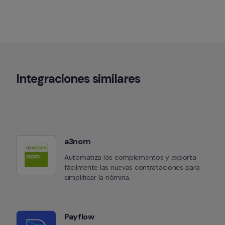
Integraciones similares
a3nom
Automatiza los complementos y exporta 
fácilmente las nuevas contrataciones para 
simplificar la nómina.
Payflow