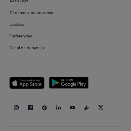
Aviso Legal
Términos y condiciones
Cookies
Preferencias
Canal de denuncias