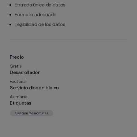
Entrada única de datos
Formato adecuado
Legibilidad de los datos
Precio
Gratis
Desarrollador
Factorial
Servicio disponible en
Alemania
Etiquetas
Gestión de nóminas