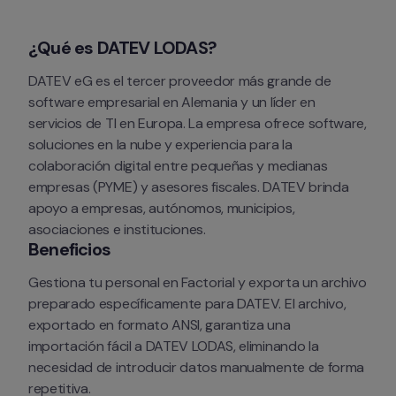
¿Qué es DATEV LODAS?
DATEV eG es el tercer proveedor más grande de 
software empresarial en Alemania y un líder en 
servicios de TI en Europa. La empresa ofrece software, 
soluciones en la nube y experiencia para la 
colaboración digital entre pequeñas y medianas 
empresas (PYME) y asesores fiscales. DATEV brinda 
apoyo a empresas, autónomos, municipios, 
asociaciones e instituciones.
Beneficios
Gestiona tu personal en Factorial y exporta un archivo 
preparado específicamente para DATEV. El archivo, 
exportado en formato ANSI, garantiza una 
importación fácil a DATEV LODAS, eliminando la 
necesidad de introducir datos manualmente de forma 
repetitiva.