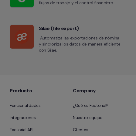
flujos de trabajo y el control financiero.
Silae (file export)
 Automatiza las exportaciones de nómina 
y sincroniza los datos de manera eficiente 
con Silae.
Producto
Company
Funcionalidades
¿Qué es Factorial?
Integraciones
Nuestro equipo
Factorial API
Clientes