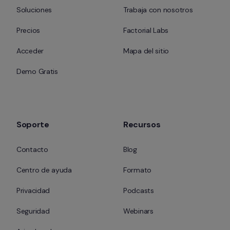
Soluciones
Trabaja con nosotros
Precios
Factorial Labs
Acceder
Mapa del sitio
Demo Gratis
Soporte
Recursos
Contacto
Blog
Centro de ayuda
Formato
Privacidad
Podcasts
Seguridad
Webinars