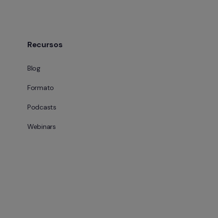
Recursos
Blog
Formato
Podcasts
Webinars