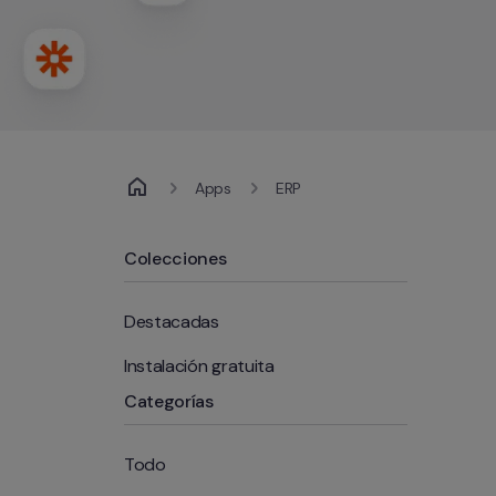
Apps
ERP
Colecciones
Destacadas
Instalación gratuita
Categorías
Todo