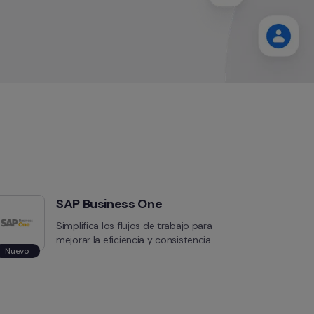
SAP Business One
Simplifica los flujos de trabajo para 
mejorar la eficiencia y consistencia.
Nuevo