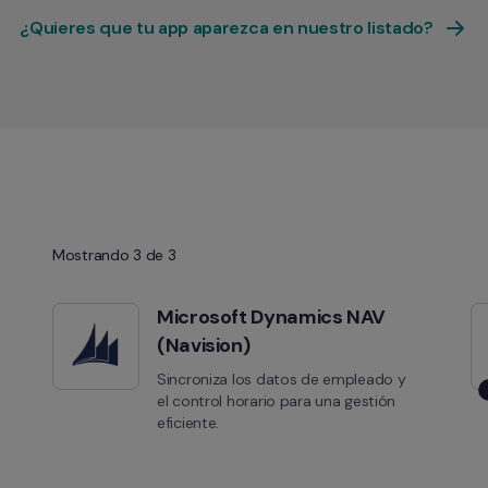
¿Quieres que tu app aparezca en nuestro listado?
Mostrando 3 de 3
Microsoft Dynamics NAV 
(Navision)
Sincroniza los datos de empleado y 
el control horario para una gestión 
eficiente.