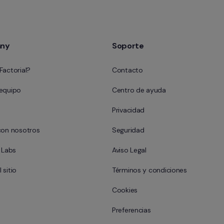
ny
Soporte
Factorial?
Contacto
 equipo
Centro de ayuda
Privacidad
con nosotros
Seguridad
l Labs
Aviso Legal
 sitio
Términos y condiciones
Cookies
Preferencias