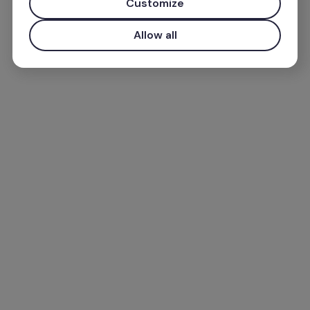
Customize
Allow all