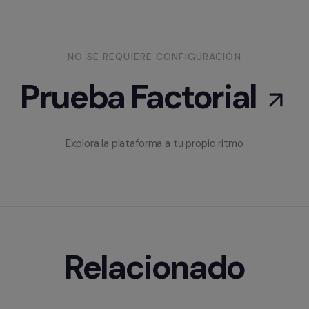
NO SE REQUIERE CONFIGURACIÓN
Prueba Factorial
Explora la plataforma a tu propio ritmo
Relacionado