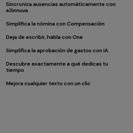
Sincroniza ausencias automáticamente con
a3innuva
Simplifica la nómina con Compensación
Deja de escribir, habla con One
Simplifica la aprobación de gastos con IA
Descubre exactamente a qué dedicas tu
tiempo
Mejora cualquier texto con un clic