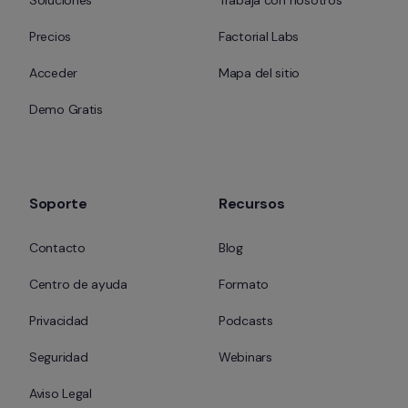
Soluciones
Trabaja con nosotros
Precios
Factorial Labs
Acceder
Mapa del sitio
Demo Gratis
Soporte
Recursos
Contacto
Blog
Centro de ayuda
Formato
Privacidad
Podcasts
Seguridad
Webinars
Aviso Legal