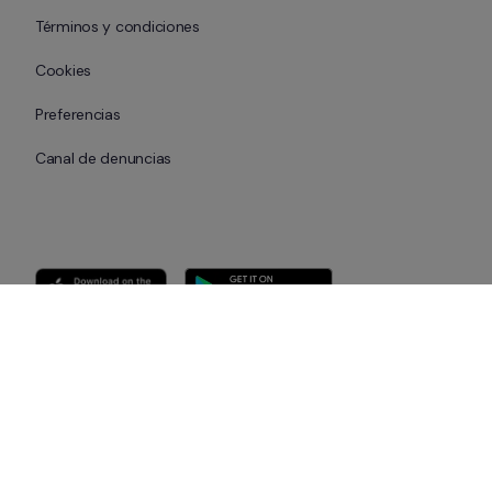
Términos y condiciones
Cookies
Preferencias
Canal de denuncias