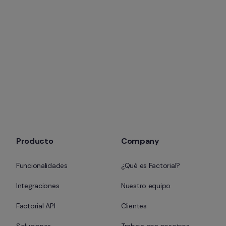
Producto
Company
Funcionalidades
¿Qué es Factorial?
Integraciones
Nuestro equipo
Factorial API
Clientes