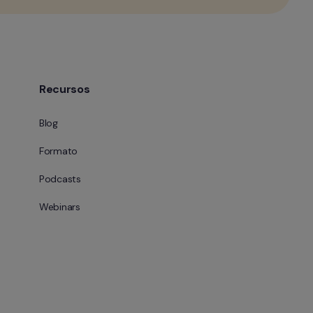
Recursos
Blog
Formato
Podcasts
Webinars