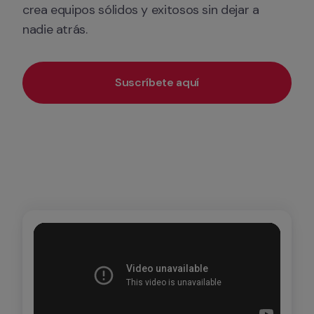
crea equipos sólidos y exitosos sin dejar a 
nadie atrás.
Suscríbete aquí