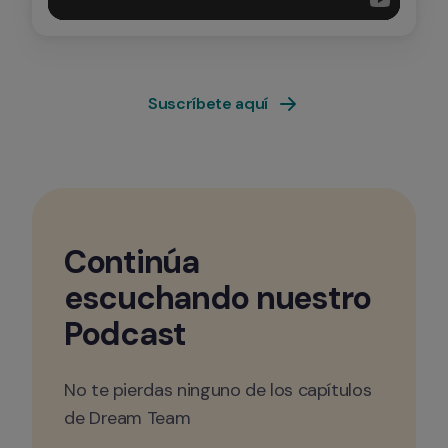
Suscríbete aquí
Continúa 
escuchando nuestro 
Podcast
No te pierdas ninguno de los capítulos 
de Dream Team