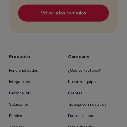
Volver a los capítulos
Producto
Company
Funcionalidades
¿Qué es Factorial?
Integraciones
Nuestro equipo
Factorial API
Clientes
Soluciones
Trabaja con nosotros
Precios
Factorial Labs