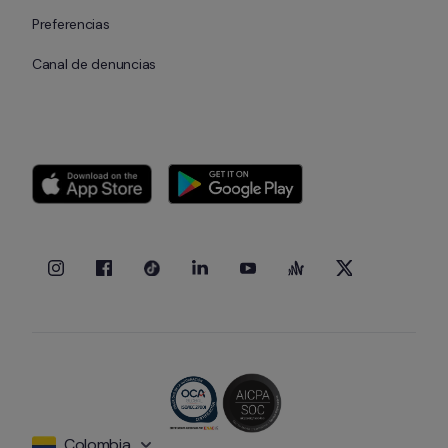
Preferencias
Canal de denuncias
Colombia