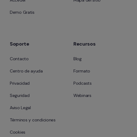
Acceder
Mapa del sitio
Demo Gratis
Soporte
Recursos
Contacto
Blog
Centro de ayuda
Formato
Privacidad
Podcasts
Seguridad
Webinars
Aviso Legal
Términos y condiciones
Cookies