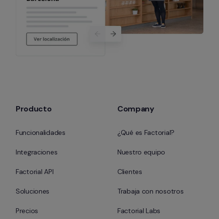
Producto
Company
Funcionalidades
¿Qué es Factorial?
Integraciones
Nuestro equipo
Factorial API
Clientes
Soluciones
Trabaja con nosotros
Precios
Factorial Labs