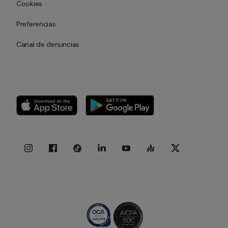
Cookies
Preferencias
Canal de denuncias