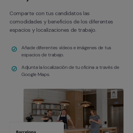
Comparte con tus candidatos las 
comodidades y beneficios de los diferentes 
espacios y localizaciones de trabajo.
Añade diferentes vídeos e imágenes de tus 
espacios de trabajo.
Adjunta la localización de tu oficina a través de 
Google Maps.