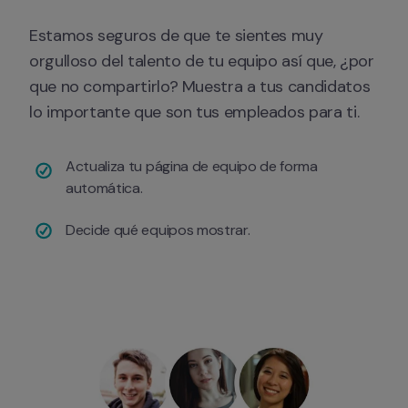
Estamos seguros de que te sientes muy 
orgulloso del talento de tu equipo así que, ¿por 
que no compartirlo? Muestra a tus candidatos 
lo importante que son tus empleados para ti.
Actualiza tu página de equipo de forma 
automática.
Decide qué equipos mostrar.