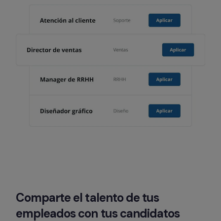
Comparte el talento de tus 
empleados con tus candidatos