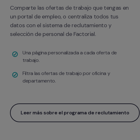
Comparte las ofertas de trabajo que tengas en 
un portal de empleo, o centraliza todos tus 
datos con el sistema de reclutamiento y 
selección de personal de Factorial.
Una página personalizada a cada oferta de 
trabajo.
Filtra las ofertas de trabajo por oficina y 
departamento.
Leer más sobre el programa de reclutamiento