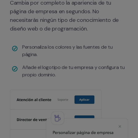
Cambia por completo la apariencia de tu 
página de empresa en segundos. No 
necesitarás ningún tipo de conocimiento de 
diseño web o de programación.
Personaliza los colores y las fuentes de tu 
página.
Añade el logotipo de tu empresa y configura tu 
propio dominio.