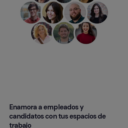
Enamora a empleados y 
candidatos con tus espacios de 
trabajo