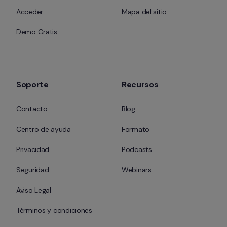
Acceder
Mapa del sitio
Demo Gratis
Soporte
Recursos
Contacto
Blog
Centro de ayuda
Formato
Privacidad
Podcasts
Seguridad
Webinars
Aviso Legal
Términos y condiciones