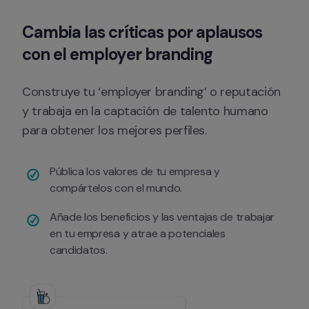
Cambia las críticas por aplausos 
con el employer branding
Construye tu ‘employer branding’ o reputación 
y trabaja en la captación de talento humano 
para obtener los mejores perfiles.
Pública los valores de tu empresa y 
compártelos con el mundo.
Añade los beneficios y las ventajas de trabajar 
en tu empresa y atrae a potenciales 
candidatos.