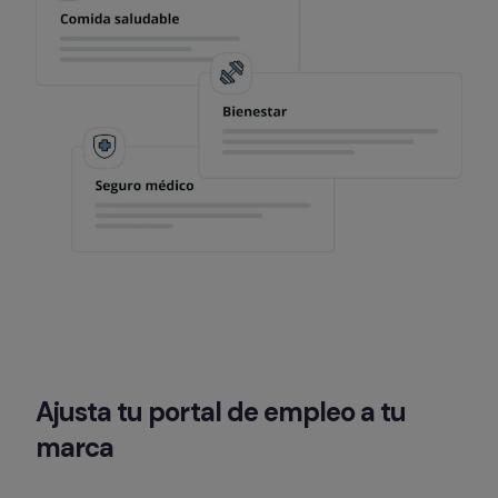
Ajusta tu portal de empleo a tu 
marca