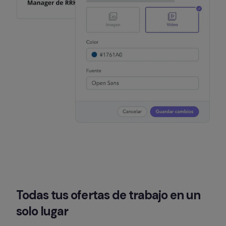
Todas tus ofertas de trabajo en un 
solo lugar