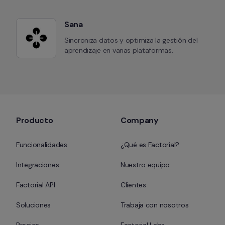
Sana
Sincroniza datos y optimiza la gestión del 
aprendizaje en varias plataformas.
Producto
Company
Funcionalidades
¿Qué es Factorial?
Integraciones
Nuestro equipo
Factorial API
Clientes
Soluciones
Trabaja con nosotros