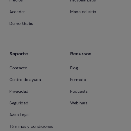
Precios
Factorial Labs
Acceder
Mapa del sitio
Demo Gratis
Soporte
Recursos
Contacto
Blog
Centro de ayuda
Formato
Privacidad
Podcasts
Seguridad
Webinars
Aviso Legal
Términos y condiciones