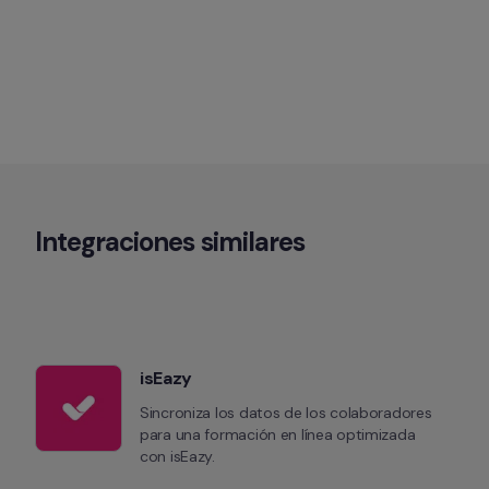
Integraciones similares
isEazy
Sincroniza los datos de los colaboradores 
para una formación en línea optimizada 
con isEazy.