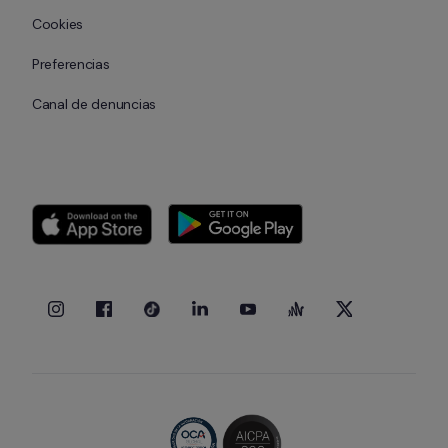
Cookies
Preferencias
Canal de denuncias