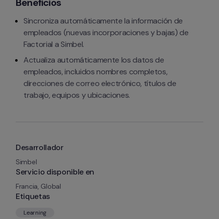
Beneficios
Sincroniza automáticamente la información de 
empleados (nuevas incorporaciones y bajas) de 
Factorial a Simbel.
Actualiza automáticamente los datos de 
empleados, incluidos nombres completos, 
direcciones de correo electrónico, títulos de 
trabajo, equipos y ubicaciones.
Desarrollador
Simbel
Servicio disponible en
Francia, Global
Etiquetas
Learning