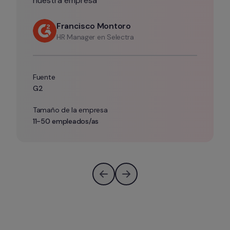
nuestra empresa”
Francisco Montoro
HR Manager en Selectra
Fuente
G2
Tamaño de la empresa
11-50 empleados/as