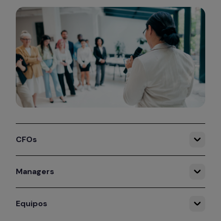
CFOs
Managers
Equipos