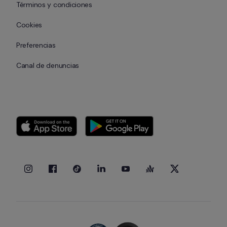
Términos y condiciones
Cookies
Preferencias
Canal de denuncias