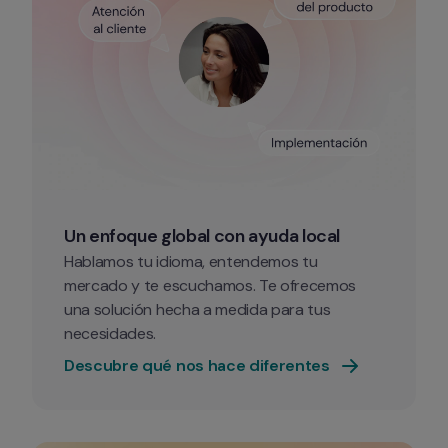
Un enfoque global con ayuda local
Hablamos tu idioma, entendemos tu 
mercado y te escuchamos. Te ofrecemos 
una solución hecha a medida para tus 
necesidades. 
Descubre qué nos hace diferentes