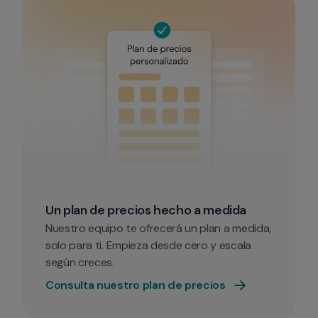
Un plan de precios hecho a medida
Nuestro equipo te ofrecerá un plan a medida, 
solo para ti. Empieza desde cero y escala 
según creces.
Consulta nuestro plan de precios