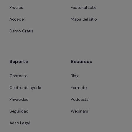
Precios
Factorial Labs
Acceder
Mapa del sitio
Demo Gratis
Soporte
Recursos
Contacto
Blog
Centro de ayuda
Formato
Privacidad
Podcasts
Seguridad
Webinars
Aviso Legal