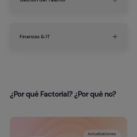
Finanzas & IT
¿Por qué Factorial? ¿Por qué no?