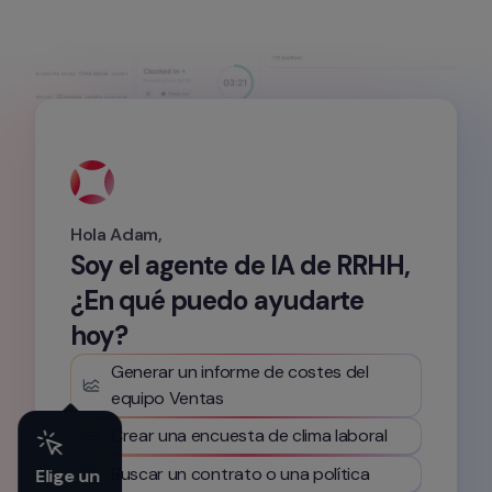
Hola Adam,
Soy el agente de IA de RRHH, 
¿En qué puedo ayudarte 
hoy?
Generar un informe de costes del 
equipo Ventas
Crear una encuesta de clima laboral
Buscar un contrato o una política
Elige un 