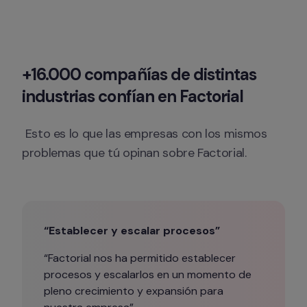
+16.000 compañías de distintas 
industrias confían en Factorial
 Esto es lo que las empresas con los mismos 
problemas que tú opinan sobre Factorial.
“Establecer y escalar procesos”
“Factorial nos ha permitido establecer 
procesos y escalarlos en un momento de 
pleno crecimiento y expansión para 