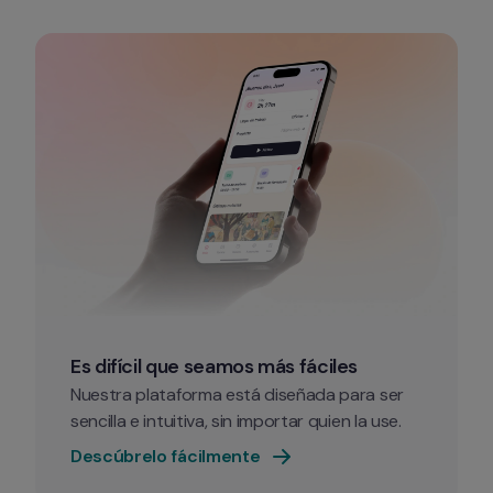
Es difícil que seamos más fáciles
Nuestra plataforma está diseñada para ser 
sencilla e intuitiva, sin importar quien la use.
Descúbrelo fácilmente