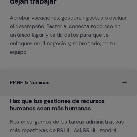
dejan trabajar 
Aprobar vacaciones, gestionar gastos o evaluar 
el desempeño. Factorial conecta todo eso en 
un único lugar y te da datos para que te 
enfoques en el negocio y, sobre todo, en tu 
equipo.
RR.HH & Nóminas
Haz que tus gestiones de recursos 
Nos encargamos de las tareas administrativas 
más repetitivas de RR.HH. Así, RR.HH. tendrá 