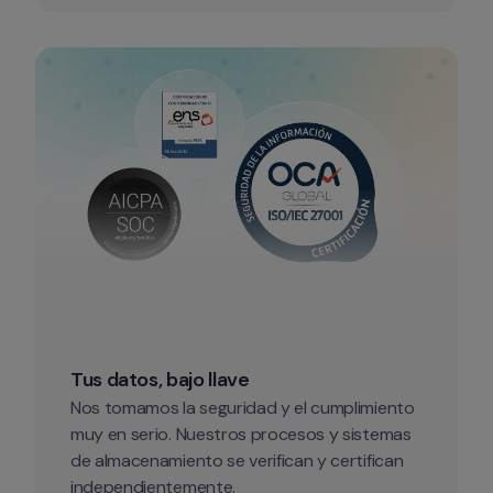
Tus datos, bajo llave
Nos tomamos la seguridad y el cumplimiento 
muy en serio. Nuestros procesos y sistemas 
de almacenamiento se verifican y certifican 
independientemente.