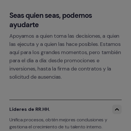
Seas quien seas, podemos 
ayudarte
Apoyamos a quien toma las decisiones, a quien 
las ejecuta y a quien las hace posibles. Estamos 
aquí para los grandes momentos, pero también 
para el día a día: desde promociones e 
inversiones, hasta la firma de contratos y la 
solicitud de ausencias.
Líderes de RR.HH.
Unifica procesos, obtén mejores conclusiones y 
gestiona el crecimiento de tu talento interno.