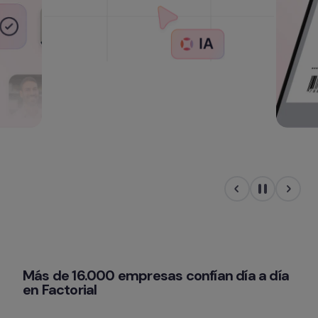
Más de 16.000 empresas confían día a día 
en Factorial