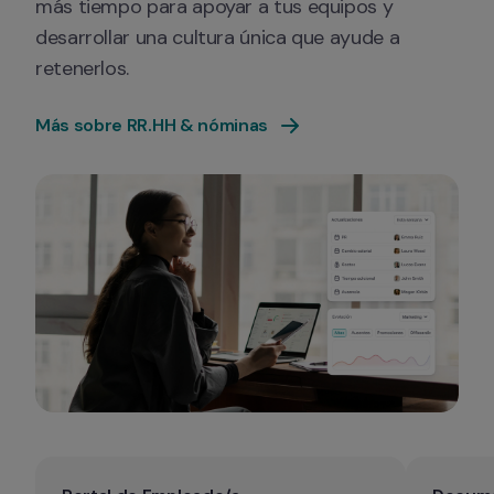
más tiempo para apoyar a tus equipos y 
desarrollar una cultura única que ayude a 
retenerlos.
Más sobre RR.HH & nóminas