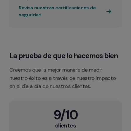
Revisa nuestras certificaciones de 
seguridad
La prueba de que lo hacemos bien
Creemos que la mejor manera de medir 
nuestro éxito es a través de nuestro impacto 
en el día a día de nuestros clientes.
9/10
clientes