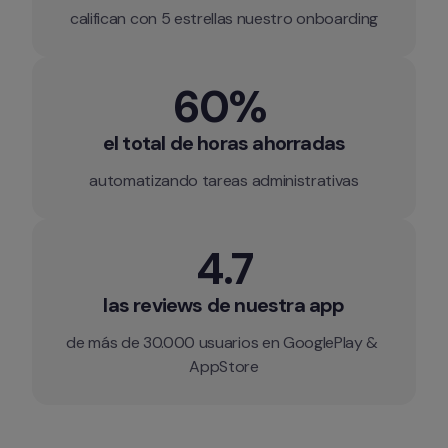
califican con 5 estrellas nuestro onboarding
60% 
el total de horas ahorradas
automatizando tareas administrativas
4.7
las reviews de nuestra app
de más de 30.000 usuarios en GooglePlay & 
AppStore