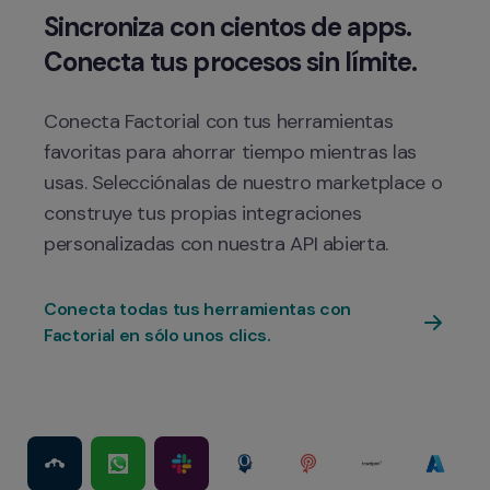
Sincroniza con cientos de apps. 
Conecta Factorial con tus herramientas 
favoritas para ahorrar tiempo mientras las 
usas. Selecciónalas de nuestro marketplace o 
construye tus propias integraciones 
Conecta todas tus herramientas con 
Factorial en sólo unos clics.