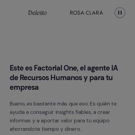
Este es Factorial One, el agente IA 
de Recursos Humanos y para tu 
empresa
Bueno, es bastante más que eso. Es quién te 
ayuda a conseguir insights fiables, a crear 
informes y a aportar valor para tu equipo 
ahorrandote tiempo y dinero.