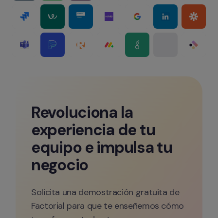
Revoluciona la 
experiencia de tu 
equipo e impulsa tu 
negocio
Solicita una demostración gratuita de 
Factorial para que te enseñemos cómo 