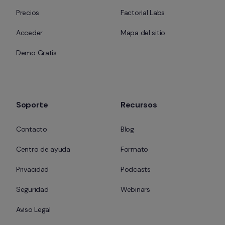
Precios
Factorial Labs
Acceder
Mapa del sitio
Demo Gratis
Soporte
Recursos
Contacto
Blog
Centro de ayuda
Formato
Privacidad
Podcasts
Seguridad
Webinars
Aviso Legal