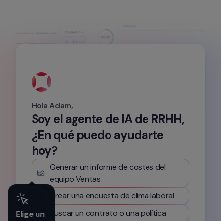
Hola Adam,
Soy el agente de IA de RRHH, 
¿En qué puedo ayudarte 
hoy?
Generar un informe de costes del 
equipo Ventas
Crear una encuesta de clima laboral
Buscar un contrato o una política
Elige un 