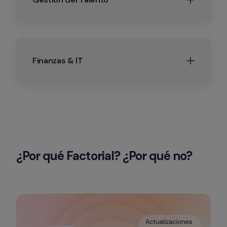
Finanzas & IT
¿Por qué Factorial? ¿Por qué no?