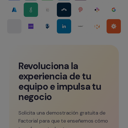
Revoluciona la 
experiencia de tu 
equipo e impulsa tu 
negocio
Solicita una demostración gratuita de 
Factorial para que te enseñemos cómo 