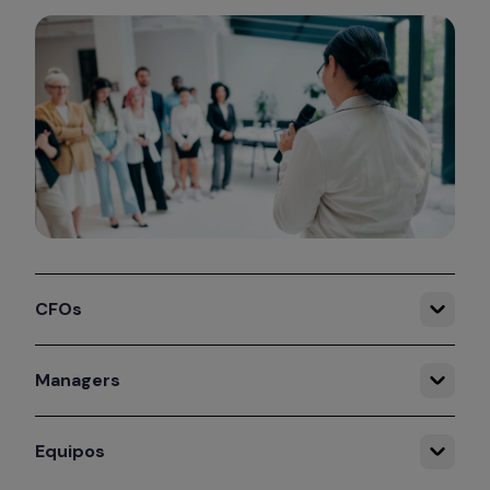
CFOs
Managers
Equipos