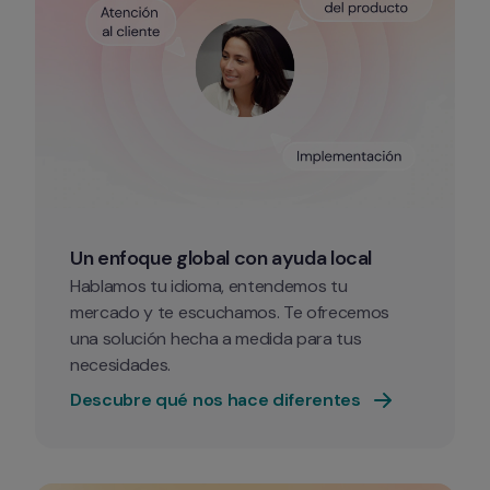
Un enfoque global con ayuda local
Hablamos tu idioma, entendemos tu 
mercado y te escuchamos. Te ofrecemos 
una solución hecha a medida para tus 
necesidades. 
Descubre qué nos hace diferentes