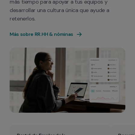
más tiempo para apoyar a tus equipos y 
desarrollar una cultura única que ayude a 
retenerlos.
Más sobre RR.HH & nóminas