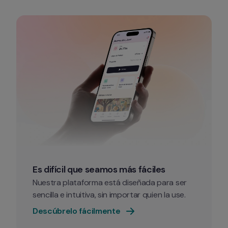
Es difícil que seamos más fáciles
Nuestra plataforma está diseñada para ser 
sencilla e intuitiva, sin importar quien la use.
Descúbrelo fácilmente