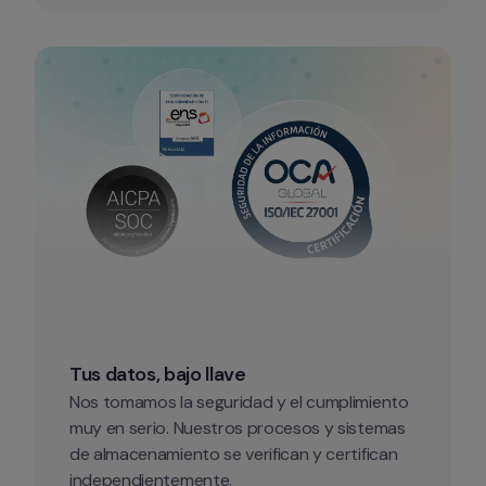
Tus datos, bajo llave
Nos tomamos la seguridad y el cumplimiento 
muy en serio. Nuestros procesos y sistemas 
de almacenamiento se verifican y certifican 
independientemente.