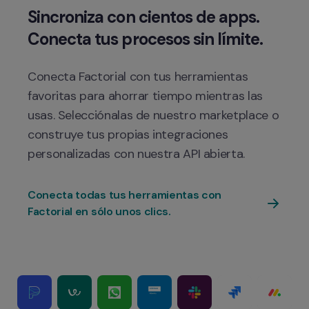
Sincroniza con cientos de apps. 
Conecta Factorial con tus herramientas 
favoritas para ahorrar tiempo mientras las 
usas. Selecciónalas de nuestro marketplace o 
construye tus propias integraciones 
Conecta todas tus herramientas con 
Factorial en sólo unos clics.