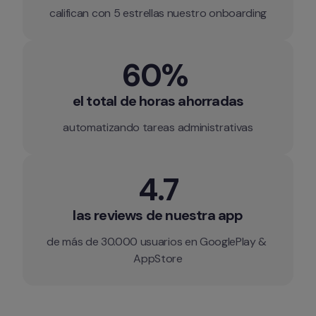
califican con 5 estrellas nuestro onboarding
60% 
el total de horas ahorradas
automatizando tareas administrativas
4.7
las reviews de nuestra app
de más de 30.000 usuarios en GooglePlay & 
AppStore