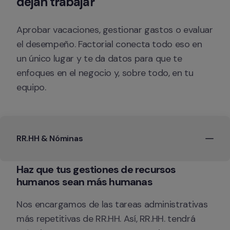
dejan trabajar 
Aprobar vacaciones, gestionar gastos o evaluar 
el desempeño. Factorial conecta todo eso en 
un único lugar y te da datos para que te 
enfoques en el negocio y, sobre todo, en tu 
equipo.
RR.HH & Nóminas
Haz que tus gestiones de recursos 
Nos encargamos de las tareas administrativas 
más repetitivas de RR.HH. Así, RR.HH. tendrá 