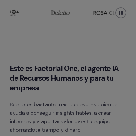
Este es Factorial One, el agente IA 
de Recursos Humanos y para tu 
empresa
Bueno, es bastante más que eso. Es quién te 
ayuda a conseguir insights fiables, a crear 
informes y a aportar valor para tu equipo 
ahorrandote tiempo y dinero.