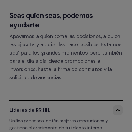
Seas quien seas, podemos 
ayudarte
Apoyamos a quien toma las decisiones, a quien 
las ejecuta y a quien las hace posibles. Estamos 
aquí para los grandes momentos, pero también 
para el día a día: desde promociones e 
inversiones, hasta la firma de contratos y la 
solicitud de ausencias.
Líderes de RR.HH.
Unifica procesos, obtén mejores conclusiones y 
gestiona el crecimiento de tu talento interno.