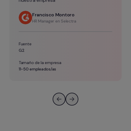
nuestra empresa”
Francisco Montoro
HR Manager en Selectra
Fuente
G2
Tamaño de la empresa
11-50 empleados/as