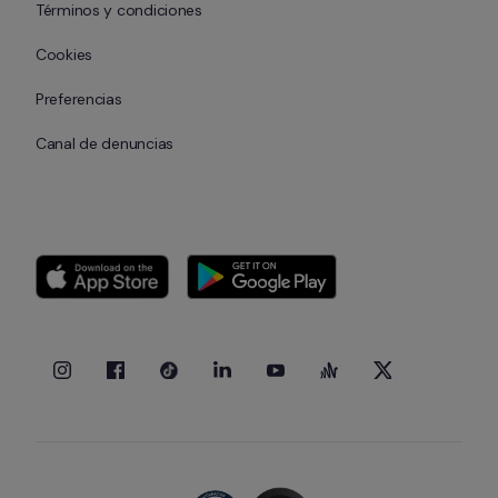
Términos y condiciones
Cookies
Preferencias
Canal de denuncias