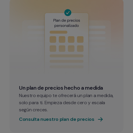
Un plan de precios hecho a medida
Nuestro equipo te ofrecerá un plan a medida, 
solo para ti. Empieza desde cero y escala 
según creces.
Consulta nuestro plan de precios