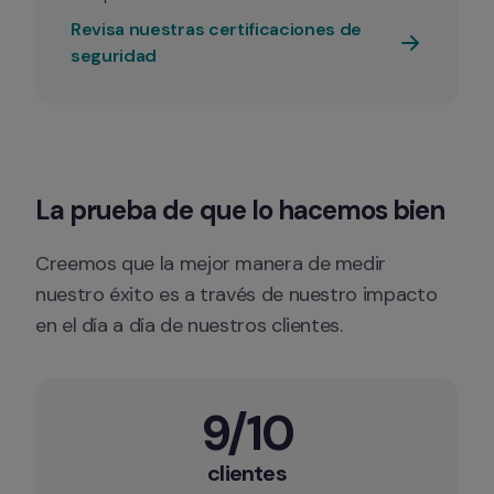
Revisa nuestras certificaciones de 
seguridad
La prueba de que lo hacemos bien
Creemos que la mejor manera de medir 
nuestro éxito es a través de nuestro impacto 
en el día a día de nuestros clientes.
9/10
clientes