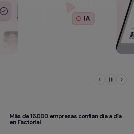
Más de 16.000 empresas confían día a día 
en Factorial