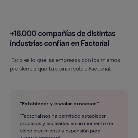
+16.000 compañías de distintas 
industrias confían en Factorial
 Esto es lo que las empresas con los mismos 
problemas que tú opinan sobre Factorial.
“Establecer y escalar procesos”
“Factorial nos ha permitido establecer 
procesos y escalarlos en un momento de 
pleno crecimiento y expansión para 