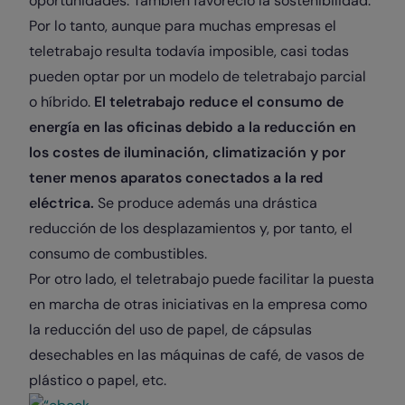
oportunidades. También favoreció la sostenibilidad.
Por lo tanto, aunque para muchas empresas el
teletrabajo resulta todavía imposible, casi todas
pueden optar por un modelo de teletrabajo parcial
o híbrido.
El teletrabajo reduce el consumo de
energía en las oficinas debido a la reducción en
los costes de iluminación, climatización y por
tener menos aparatos conectados a la red
eléctrica.
Se produce además una drástica
reducción de los desplazamientos y, por tanto, el
consumo de combustibles.
Por otro lado, el teletrabajo puede facilitar la puesta
en marcha de otras iniciativas en la empresa como
la reducción del uso de papel, de cápsulas
desechables en las máquinas de café, de vasos de
plástico o papel, etc.