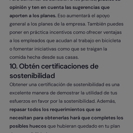
opinión y ten en cuenta las sugerencias que
aporten a los planes.
Eso aumentará el apoyo
general a los planes de la empresa. También puedes
poner en práctica incentivos como ofrecer ventajas
a los empleados que acudan al trabajo en bicicleta
o fomentar iniciativas como que se traigan la
comida hecha desde sus casas.
10. Obtén certificaciones de
sostenibilidad
Obtener una certificación de sostenibilidad es una
excelente manera de demostrar la utilidad de tus
esfuerzos en favor por la sostenibilidad. Además,
repasar todos los requerimientos que se
necesitan para obtenerlas hará que completes los
posibles huecos
que hubieran quedado en tu plan