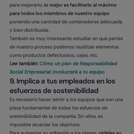
para mejorarlo,
lo mejor es facilitarlo al máximo
para todos los miembros de nuestro equipo
poniendo una cantidad de contenedores adecuada
y bien distribuida.
También es muy interesante estudiar en qué partes
de nuestro proceso podemos reutilizar elementos
como productos defectuosos, cajas, etc.
Lee también:
Cómo un plan de Responsabilidad
Social Empresarial involucrará a tu equipo
9. Implica a tus empleados en los
esfuerzos de sostenibilidad
Es necesario hacer sentir a los equipos que son una
pieza fundamental de todos los esfuerzos de
sostenibilidad de la compañía. Sin ellos, es
imposible alcanzar los objetivos.
Para aumentar su adhesión a los planes,
pídeles su