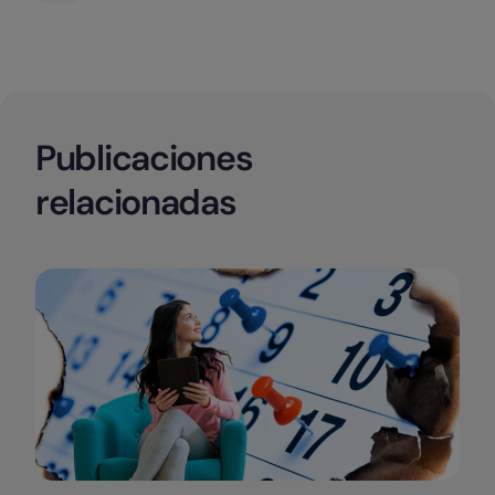
Publicaciones
relacionadas