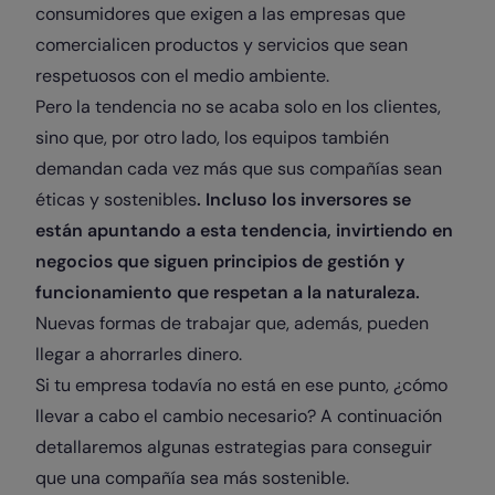
consumidores que exigen a las empresas que
comercialicen productos y servicios que sean
respetuosos con el medio ambiente.
Pero la tendencia no se acaba solo en los clientes,
sino que, por otro lado, los equipos también
demandan cada vez más que sus compañías sean
éticas y sostenibles
. Incluso los inversores se
están apuntando a esta tendencia, invirtiendo en
negocios que siguen principios de gestión y
funcionamiento que respetan a la naturaleza.
Nuevas formas de trabajar que, además, pueden
llegar a ahorrarles dinero.
Si tu empresa todavía no está en ese punto, ¿cómo
llevar a cabo el cambio necesario? A continuación
detallaremos algunas estrategias para conseguir
que una compañía sea más sostenible.