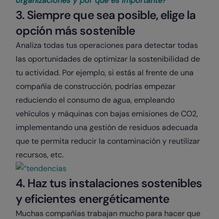
organizaciones y por qué es importante?
3. Siempre que sea posible, elige la
opción más sostenible
Analiza todas tus operaciones para detectar todas
las oportunidades de optimizar la sostenibilidad de
tu actividad. Por ejemplo, si estás al frente de una
compañía de construcción, podrías empezar
reduciendo el consumo de agua, empleando
vehículos y máquinas con bajas emisiones de CO2,
implementando una gestión de residuos adecuada
que te permita reducir la contaminación y reutilizar
recursos, etc.
4. Haz tus instalaciones sostenibles
y eficientes energéticamente
Muchas compañías trabajan mucho para hacer que