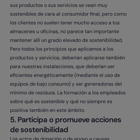
sus productos o sus servicios se vean muy
sostenibles de cara al consumidor final, pero como
los clientes no suelen tener mucho acceso a tus
almacenes u oficinas, no parece tan importante
mantener allí un grado elevado de sostenibilidad.
Pero todos los principios que aplicamos a los
productos y servicios, deberían aplicarse también
para nuestras instalaciones, que deberían ser
eficientes energéticamente (mediante el uso de
equipos de bajo consumo) y ser generadoras del
mínimo de residuos. La formación a los empleados
sobre qué es sostenible y qué no siempre es
positiva también en este ámbito.
5. Participa o promueve acciones
de sostenibilidad
Los actos de donación o de apoyo a causas