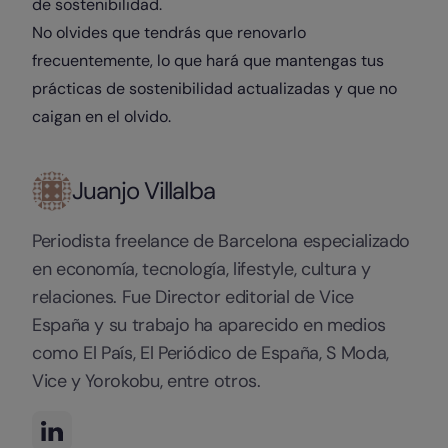
de sostenibilidad.
No olvides que tendrás que renovarlo
frecuentemente, lo que hará que mantengas tus
prácticas de sostenibilidad actualizadas y que no
caigan en el olvido.
Juanjo Villalba
Periodista freelance de Barcelona especializado
en economía, tecnología, lifestyle, cultura y
relaciones. Fue Director editorial de Vice
España y su trabajo ha aparecido en medios
como El País, El Periódico de España, S Moda,
Vice y Yorokobu, entre otros.