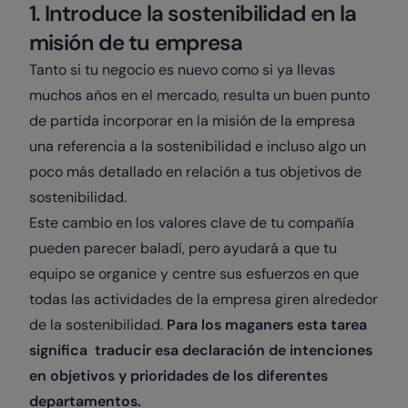
1. Introduce la sostenibilidad en la
misión de tu empresa
Tanto si tu negocio es nuevo como si ya llevas
muchos años en el mercado, resulta un buen punto
de partida incorporar en la misión de la empresa
una referencia a la sostenibilidad e incluso algo un
poco más detallado en relación a tus objetivos de
sostenibilidad.
Este cambio en los valores clave de tu compañía
pueden parecer baladí, pero ayudará a que tu
equipo se organice y centre sus esfuerzos en que
todas las actividades de la empresa giren alrededor
de la sostenibilidad.
Para los maganers esta tarea
significa traducir esa declaración de intenciones
en objetivos y prioridades de los diferentes
departamentos.