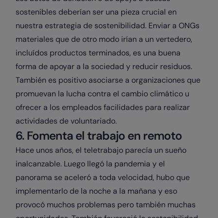
sostenibles deberían ser una pieza crucial en
nuestra estrategia de sostenibilidad. Enviar a ONGs
materiales que de otro modo irían a un vertedero,
incluídos productos terminados, es una buena
forma de apoyar a la sociedad y reducir residuos.
También es positivo asociarse a organizaciones que
promuevan la lucha contra el cambio climático u
ofrecer a los empleados facilidades para realizar
actividades de voluntariado.
6. Fomenta el trabajo en remoto
Hace unos años, el teletrabajo parecía un sueño
inalcanzable. Luego llegó la pandemia y el
panorama se aceleró a toda velocidad, hubo que
implementarlo de la noche a la mañana y eso
provocó muchos problemas pero también muchas