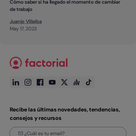
Cómo saber si ha llegado el momento de cambiar
de trabajo
Juanjo Villalba
May 17, 2023
Recibe las últimas novedades, tendencias,
consejos y recursos