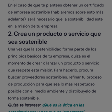
En el caso de que te plantees obtener un certificado
de empresa sostenible (hablaremos sobre esto más
adelante), será necesario que la sostenibilidad esté
en la misión de tu empresa.
2. Crea un producto o servicio que
sea sostenible
Una vez que la sostenibilidad forma parte de los
principios básicos de tu empresa, quizá es el
momento de crear o lanzar un producto o servicio
que respete esta misión. Para hacerlo, procura
buscar proveedores sostenibles, refinar tu proceso
de producción para que sea lo más respetuoso
posible con el medio ambiente y distribúyelo de
forma sostenible.
Quizá te interese:
¿Qué es la ética en las