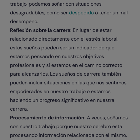
trabajo, podemos soñar con situaciones
desagradables, como ser
despedido
o tener un mal
desempeño.
Reflexión sobre la carrera:
En lugar de estar
relacionado directamente con el estrés laboral,
estos sueños pueden ser un indicador de que
estamos pensando en nuestros objetivos
profesionales y si estamos en el camino correcto
para alcanzarlos. Los sueños de carrera también
pueden incluir situaciones en las que nos sentimos
empoderados en nuestro trabajo o estamos
haciendo un progreso significativo en nuestra
carrera.
Procesamiento de información:
A veces, soñamos
con nuestro trabajo porque nuestro cerebro está
procesando información relacionada con el mismo.