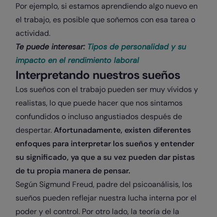
Por ejemplo, si estamos aprendiendo algo nuevo en
el trabajo, es posible que soñemos con esa tarea o
actividad.
Te puede interesar:
Tipos de personalidad y su
impacto en el rendimiento laboral
Interpretando nuestros sueños
Los sueños con el trabajo pueden ser muy vívidos y
realistas, lo que puede hacer que nos sintamos
confundidos o incluso angustiados después de
despertar.
Afortunadamente, existen diferentes
enfoques para interpretar los sueños y entender
su significado, ya que a su vez pueden dar pistas
de tu propia manera de pensar.
Según Sigmund Freud, padre del psicoanálisis, los
sueños pueden reflejar nuestra lucha interna por el
poder y el control. Por otro lado, la teoría de la