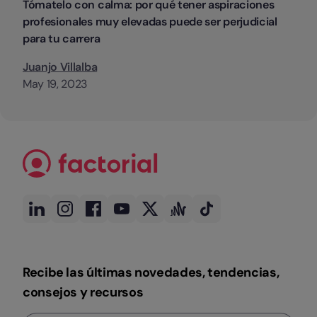
Tómatelo con calma: por qué tener aspiraciones
profesionales muy elevadas puede ser perjudicial
para tu carrera
Juanjo Villalba
May 19, 2023
Recibe las últimas novedades, tendencias,
consejos y recursos