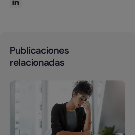
Publicaciones
relacionadas