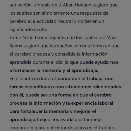
activación-síntesis de J. Allan Hobson sugiere que
los sueños son simplemente una respuesta del
cerebro a la actividad neutral y no tienen un
significado oculto.
También, la teoría cognitiva de los sueños de Mark
Solms sugiere que los sueños son una forma en que
el cerebro procesa y consolida la información
aprendida durante el día,
lo que puede ayudarnos
a fortalecer la memoria y el aprendizaje.
En el contexto laboral,
soñar con el trabajo, con
tareas específicas o con situaciones relacionadas
con él, puede ser una forma en que el cerebro
procesa la información y la experiencia laboral
para fortalecer la memoria y mejorar el
aprendizaje
, lo que nos ayuda a estar mejor
preparados para enfrentar desafíos en el trabajo.