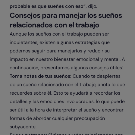
probable es que sueñes con eso”,
dijo.
Consejos para manejar los sueños
relacionados con el trabajo
Aunque los sueños con el trabajo pueden ser
inquietantes, existen algunas estrategias que
podemos seguir para manejarlos y reducir su
impacto en nuestro bienestar emocional y mental. A
continuación, presentamos algunos consejos útiles:
Toma notas de tus sueños:
Cuando te despiertes
de un sueño relacionado con el trabajo, anota lo que
recuerdes sobre él. Esto te ayudará a recordar los
detalles y las emociones involucradas, lo que puede
ser útil a la hora de interpretar el sueño y encontrar
formas de abordar cualquier preocupación
subyacente.