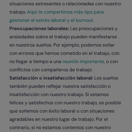
situaciones estresantes o relacionadas con nuestro
trabajo.
Aquí te compartimos más tips para
gestionar el estrés laboral y el burnout
.
Preocupaciones laborales:
Las preocupaciones y
ansiedades sobre el trabajo pueden manifestarse
en nuestros sueños. Por ejemplo, podemos soñar
con errores que hemos cometido en el trabajo, con
no llegar a tiempo a una
reunión importante
, o con
conflictos con compañeros de trabajo.
Satisfacción o insatisfacción laboral:
Los sueños
también pueden reflejar nuestra satisfacción o
insatisfacción con nuestro trabajo. Si estamos
felices y satisfechos con nuestro trabajo, es posible
que soñemos con éxito laboral o con situaciones
agradables en nuestro lugar de trabajo. Por el
contrario, si no estamos contentos con nuestro