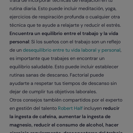
trata de incorporar técnicas de relajación en tu
rutina diaria. Esto puede incluir meditación, yoga,
ejercicios de respiración profunda o cualquier otra
técnica que te ayude a relajarte y reducir el estrés.
Encuentra un equilibrio entre el trabajo y la vida
personal
: Si los sueños con el trabajo son un reflejo
de un
desequilibrio entre tu vida laboral y personal
,
es importante que trabajes en encontrar un
equilibrio saludable. Esto puede incluir establecer
rutinas sanas de descanso. Factorial puede
ayudarte a respetar tus tiempos de descanso sin
dejar de cumplir tus objetivos laborales.
Otros consejos también compartidos por el experto
en gestión del talento
Robert Half
incluyen
reducir
la ingesta de cafeína, aumentar la ingesta de
magnesio, reducir el consumo de alcohol, hacer