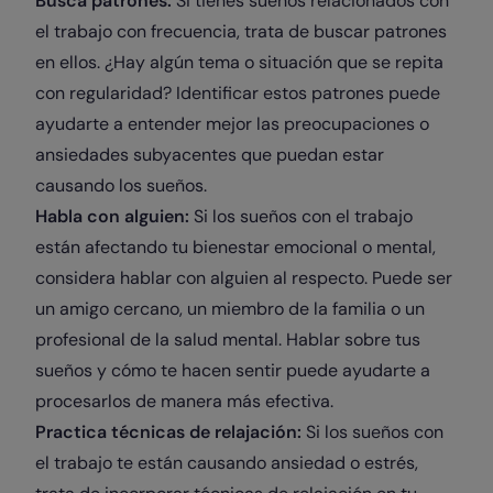
Busca patrones:
Si tienes sueños relacionados con
el trabajo con frecuencia, trata de buscar patrones
en ellos. ¿Hay algún tema o situación que se repita
con regularidad? Identificar estos patrones puede
ayudarte a entender mejor las preocupaciones o
ansiedades subyacentes que puedan estar
causando los sueños.
Habla con alguien:
Si los sueños con el trabajo
están afectando tu bienestar emocional o mental,
considera hablar con alguien al respecto. Puede ser
un amigo cercano, un miembro de la familia o un
profesional de la salud mental. Hablar sobre tus
sueños y cómo te hacen sentir puede ayudarte a
procesarlos de manera más efectiva.
Practica técnicas de relajación:
Si los sueños con
el trabajo te están causando ansiedad o estrés,