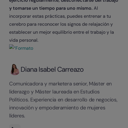
ejercicio regularmente, desconectarse del trabajo
y tomarse un tiempo para uno mismo.
Al
incorporar estas prácticas, puedes entrenar a tu
cerebro para reconocer los signos de relajación y
establecer un mejor equilibrio entre el trabajo y la
vida personal.
Diana Isabel Carreazo
Comunicadora y marketera senior, Máster en
liderazgo y Máster laureada en Estudios
Políticos. Experiencia en desarrollo de negocios,
innovación y empoderamiento de mujeres
líderes.