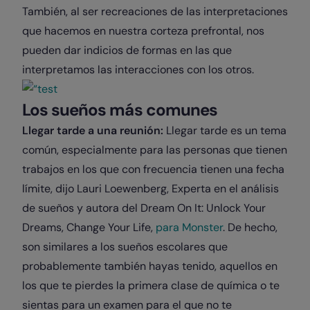
También, al ser recreaciones de las interpretaciones
que hacemos en nuestra corteza prefrontal, nos
pueden dar indicios de formas en las que
interpretamos las interacciones con los otros.
Los sueños más comunes
Llegar tarde a una reunión:
Llegar tarde es un tema
común, especialmente para las personas que tienen
trabajos en los que con frecuencia tienen una fecha
límite, dijo Lauri Loewenberg, Experta en el análisis
de sueños y autora del Dream On It: Unlock Your
Dreams, Change Your Life,
para Monster
. De hecho,
son similares a los sueños escolares que
probablemente también hayas tenido, aquellos en
los que te pierdes la primera clase de química o te
sientas para un examen para el que no te