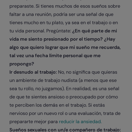
preparaste.
Si tienes muchos de esos sueños sobre
faltar a una reunión, podría ser una señal de que
tienes mucho en tu plato, ya sea en el trabajo o en
tu vida personal. Pregúntate:
¿En qué parte de mi
vida me siento presionado por el tiempo? ¿Hay
algo que quiero lograr que mi sueño me recuerda,
tal vez una fecha límite personal que me
propongo?
Ir desnudo al trabajo:
No, no significa que quieras
un ambiente de trabajo nudista (a menos que ese
sea tu rollo, no juzgamos). En realidad, es una señal
de que te sientes ansioso o preocupado por cómo
te perciben los demás en el trabajo. Si estás
nervioso por un nuevo rol o una evaluación, trata de
prepararte mejor para
reducir la ansiedad.
Sueños sexuales con un/e compañero de trabajo: