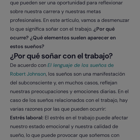
que pueden ser una oportunidad para reflexionar
sobre nuestra carrera y nuestras metas
profesionales. En este artículo, vamos a desmenuzar
lo que significa soñar con el trabajo.
¿Por qué
ocurre? ¿Qué elementos suelen aparecer en
estos sueños?
¿Por qué soñar con el trabajo?
De acuerdo con
El lenguaje de los sueños
de
Robert Johnson
, los sueños son una manifestación
del subconsciente y, en muchos casos, reflejan
nuestras preocupaciones y emociones diarias. En el
caso de los sueños relacionados con el trabajo, hay
varias razones por las que pueden ocurrir:
Estrés laboral:
El estrés en el trabajo puede afectar
nuestro estado emocional y nuestra calidad de
sueño, lo que puede provocar que soñemos con