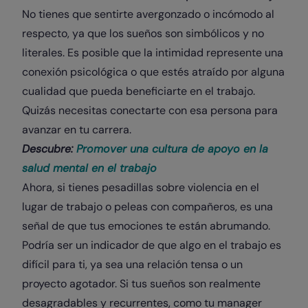
No tienes que sentirte avergonzado o incómodo al
respecto, ya que los sueños son simbólicos y no
literales. Es posible que la intimidad represente una
conexión psicológica o que estés atraído por alguna
cualidad que pueda beneficiarte en el trabajo.
Quizás necesitas conectarte con esa persona para
avanzar en tu carrera.
Descubre:
Promover una cultura de apoyo en la
salud mental en el trabajo
Ahora, si tienes pesadillas sobre violencia en el
lugar de trabajo o peleas con compañeros, es una
señal de que tus emociones te están abrumando.
Podría ser un indicador de que algo en el trabajo es
difícil para ti, ya sea una relación tensa o un
proyecto agotador. Si tus sueños son realmente
desagradables y recurrentes, como tu manager