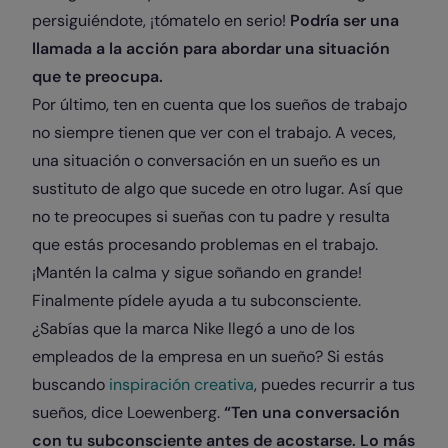
persiguiéndote, ¡tómatelo en serio!
Podría ser una
llamada a la acción para abordar una situación
que te preocupa.
Por último, ten en cuenta que los sueños de trabajo
no siempre tienen que ver con el trabajo. A veces,
una situación o conversación en un sueño es un
sustituto de algo que sucede en otro lugar. Así que
no te preocupes si sueñas con tu padre y resulta
que estás procesando problemas en el trabajo.
¡Mantén la calma y sigue soñando en grande!
Finalmente pídele ayuda a tu subconsciente.
¿Sabías que la marca Nike llegó a uno de los
empleados de la empresa en un sueño? Si estás
buscando
inspiración creativa
, puedes recurrir a tus
sueños, dice Loewenberg.
“Ten una conversación
con tu subconsciente antes de acostarse. Lo más