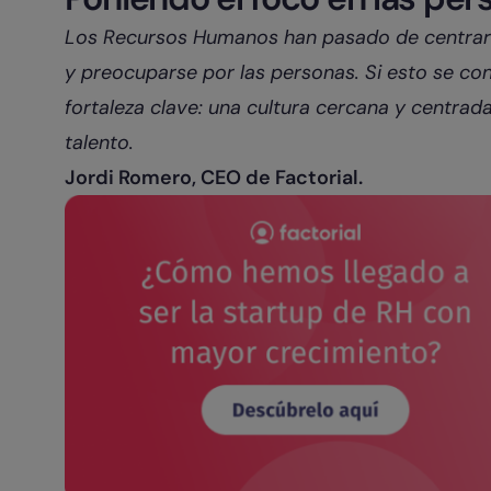
Los Recursos Humanos han pasado de centrars
y preocuparse por las personas. Si esto se co
fortaleza clave: una cultura cercana y centrada
talento.
Jordi Romero, CEO de Factorial.