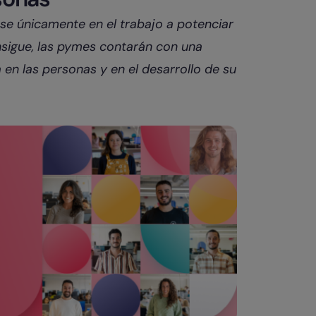
e únicamente en el trabajo a potenciar
nsigue, las pymes contarán con una
 en las personas y en el desarrollo de su