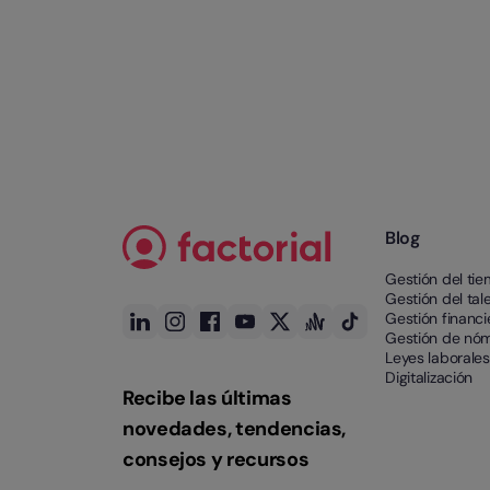
Blog
Gestión del ti
Gestión del tal
Gestión financi
Gestión de nó
Leyes laborales
Digitalización
Recibe las últimas
novedades, tendencias,
consejos y recursos