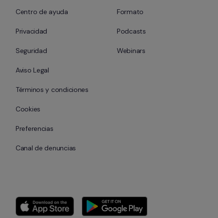
Centro de ayuda
Formato
Privacidad
Podcasts
Seguridad
Webinars
Aviso Legal
Términos y condiciones
Cookies
Preferencias
Canal de denuncias