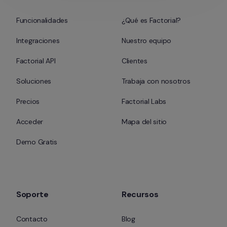
Funcionalidades
¿Qué es Factorial?
Integraciones
Nuestro equipo
Factorial API
Clientes
Soluciones
Trabaja con nosotros
Precios
Factorial Labs
Acceder
Mapa del sitio
Demo Gratis
Soporte
Recursos
Contacto
Blog