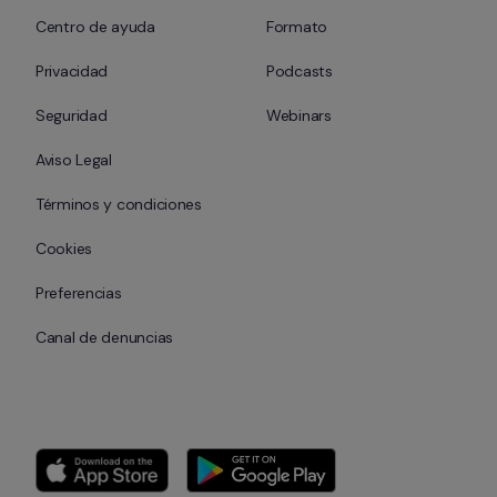
Centro de ayuda
Formato
Privacidad
Podcasts
Seguridad
Webinars
Aviso Legal
Términos y condiciones
Cookies
Preferencias
Canal de denuncias