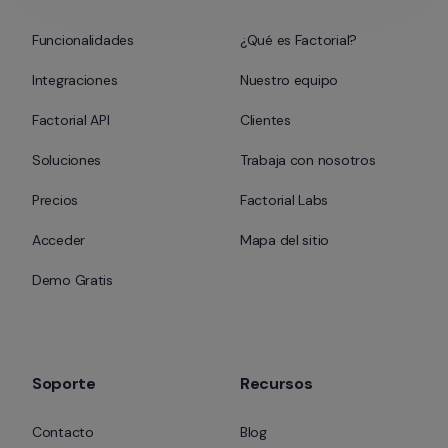
Funcionalidades
¿Qué es Factorial?
Integraciones
Nuestro equipo
Factorial API
Clientes
Soluciones
Trabaja con nosotros
Precios
Factorial Labs
Acceder
Mapa del sitio
Demo Gratis
Soporte
Recursos
Contacto
Blog